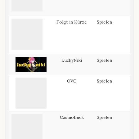
Folgt in Kürze
Spielen
LuckyNiki
Spielen
OVO
Spielen
CasinoLuck
Spielen