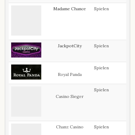
Madame Chance
Spielen
JackpotCity
Spielen
Spielen
Royal Panda
Spielen
Casino Sieger
Chanz Casino
Spielen