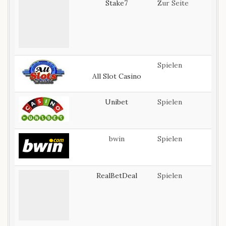
Stake7
Zur Seite
Spielen
All Slot Casino
Unibet
Spielen
bwin
Spielen
RealBetDeal
Spielen