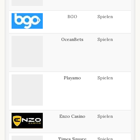
BGO
Spielen
OceanBets
Spielen
Playamo
Spielen
Enzo Casino
Spielen
Times Square
Spielen