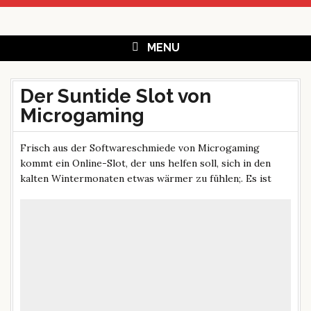
Skip
to
content
MENU
Der Suntide Slot von
Microgaming
Frisch aus der Softwareschmiede von Microgaming
kommt ein Online-Slot, der uns helfen soll, sich in den
kalten Wintermonaten etwas wärmer zu fühlen;. Es ist