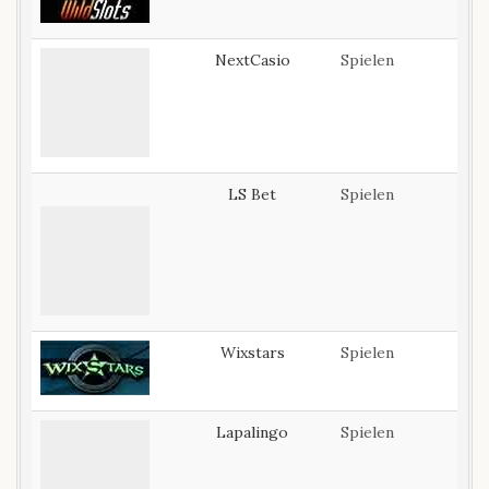
NextCasio
Spielen
LS Bet
Spielen
Wixstars
Spielen
Lapalingo
Spielen