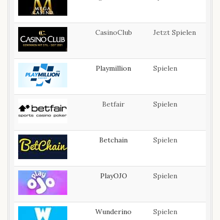
CasinoClub
Jetzt Spielen
Playmillion
Spielen
Betfair
Spielen
Betchain
Spielen
PlayOJO
Spielen
Wunderino
Spielen