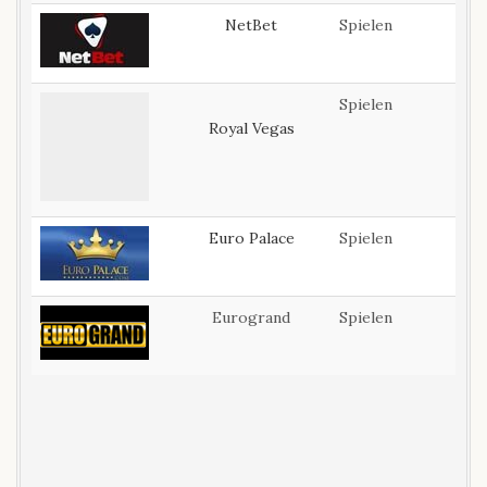
NetBet
Spielen
Spielen
Royal Vegas
Euro Palace
Spielen
Eurogrand
Spielen