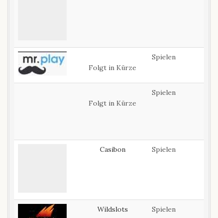
Spielen
Folgt in Kürze
Spielen
Folgt in Kürze
Casibon
Spielen
Wildslots
Spielen