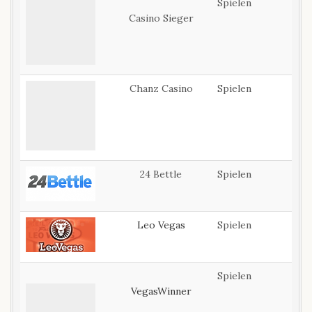
Spielen
Casino Sieger
Chanz Casino
Spielen
24 Bettle
Spielen
Leo Vegas
Spielen
Spielen
VegasWinner