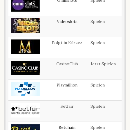
Omnislots
Spielen
Videoslots
Spielen
Folgt in Kürze>
Spielen
CasinoClub
Jetzt Spielen
Playmillion
Spielen
Betfair
Spielen
Betchain
Spielen