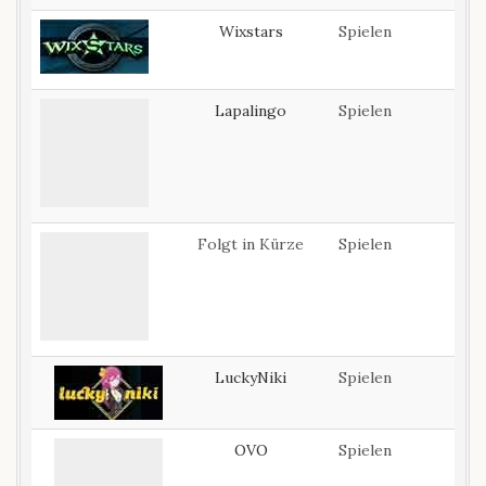
Wixstars
Spielen
Lapalingo
Spielen
Folgt in Kürze
Spielen
LuckyNiki
Spielen
OVO
Spielen