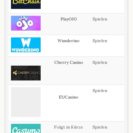
PlayOJO
Spielen
Wunderino
Spielen
Cherry Casino
Spielen
Spielen
EUCasino
Folgt in Kürze
Spielen