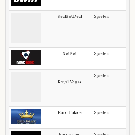
RealBetDeal
Spielen
NetBet
Spielen
Spielen
Royal Vegas
Euro Palace
Spielen
Eurogrand
Spielen