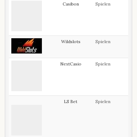
Casibon
Spielen
Wildslots
Spielen
NextCasio
Spielen
LS Bet
Spielen