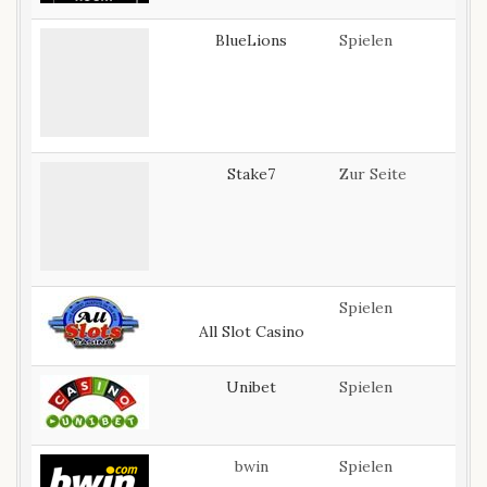
BlueLions
Spielen
Stake7
Zur Seite
Spielen
All Slot Casino
Unibet
Spielen
bwin
Spielen