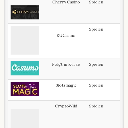
Cherry Casino
Spielen
Spielen
EUCasino
Folgt in Kürze
Spielen
Slotsmagic
Spielen
CryptoWild
Spielen