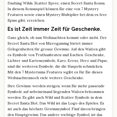
Dashing Wilds, Scatter Spree, einen Secret Santa Bonus.
In diesem Bonusspiel können Sie eine von 7 Mystery
Features sowie einen Mystery Multiplier bei dem es free
Spins gibt, erreichen.
Es ist Zeit immer Zeit für Geschenke.
Ganz gleich, ob nun Weihnachten kommt oder nicht. Der
Secret Santa Slot von Microgaming bietet immer
Gelegenheiten für grosse Gewinne. Auf den Walzen gibt
es Symbole von Truthanbraten und Kuchen. Geschenke,
Lichter und Kartensymbole, Karo, Kreuz, Herz und Pique,
sind die weiteren Symbole, die die Haspeln schmücken.
Mit den 7 Mysteriums Features wgibt es für Sie dieses
Weihnachtennoch viele weitere Geschenke.
Ihre Gewinne werden steigen, wenn Sie mehr passende
Symbole auf nebeineinand liegenden Walzen bekommen
werden. Es gibt auch Wild und Scatter Symbole in dem
Secret Santa Slot. Das Wild ist das Logo des Spieles. Es
ist auch das höchste Gewinnsymbol. Fünf davon bringen
den Hauptgewinn. Das andere wichtige Symbol, ist das