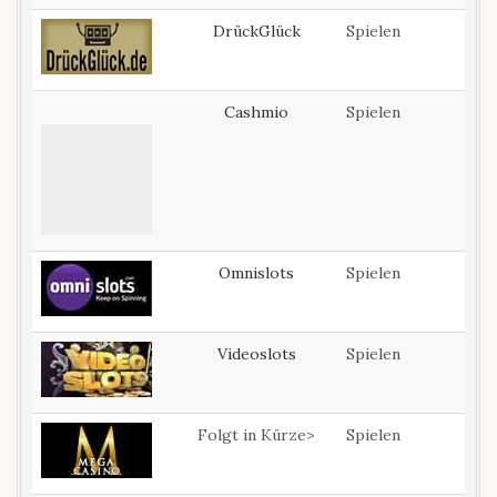
DrückGlück
Spielen
Cashmio
Spielen
Omnislots
Spielen
Videoslots
Spielen
Folgt in Kürze>
Spielen