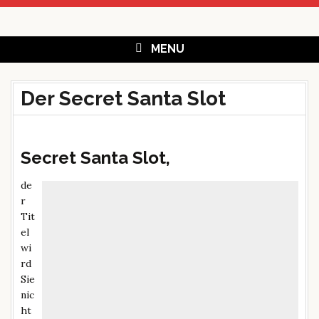
Skip
to
content
MENU
Der Secret Santa Slot
Secret Santa Slot,
de
r
Tit
el
wi
rd
Sie
nic
ht