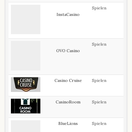
Spielen
InstaCasino
Spielen
OVO Casino
Casino Cruise
Spielen
CasinoRoom
Spielen
BlueLions
Spielen