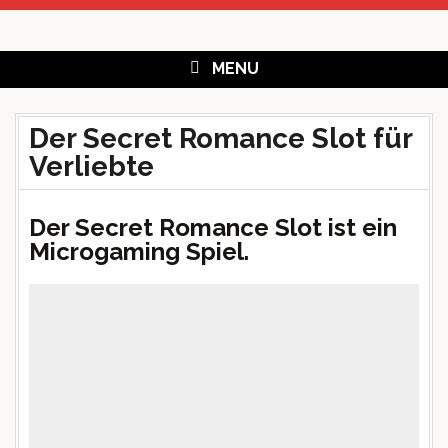
Skip
to
content
MENU
Der Secret Romance Slot für
Verliebte
Der Secret Romance Slot ist ein
Microgaming Spiel.