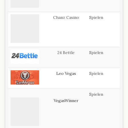
Chanz Casino
Spielen
24 Bettle
Spielen
Leo Vegas
Spielen
Spielen
VegasWinner