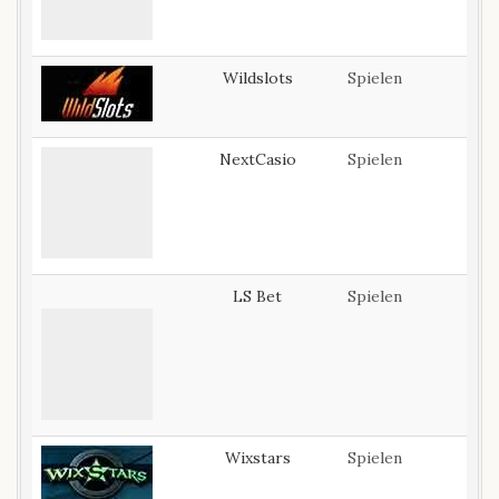
Wildslots
Spielen
NextCasio
Spielen
LS Bet
Spielen
Wixstars
Spielen