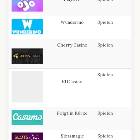
Wunderino
Spielen
Cherry Casino
Spielen
Spielen
EUCasino
Folgt in Kürze
Spielen
Slotsmagic
Spielen