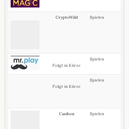
CryptoWild
Spielen
Spielen
Folgt in Kürze
Spielen
Folgt in Kürze
Casibon
Spielen