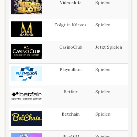
Videoslots
Spielen
Folgt in Kürze>
Spielen
CasinoClub
Jetzt Spielen
Playmillion
Spielen
Betfair
Spielen
Betchain
Spielen
PlayOJO
Spielen