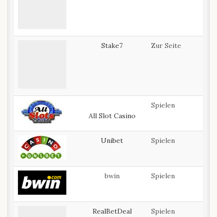
Stake7
Zur Seite
Spielen
All Slot Casino
Unibet
Spielen
bwin
Spielen
RealBetDeal
Spielen