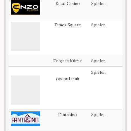
Enzo Casino
Spielen
Times Square
Spielen
Folgt in Kürze
Spielen
Spielen
casino1 club
Fantasino
Spielen