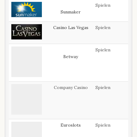
Spielen
Sunmaker
Casino Las Vegas
Spielen
Spielen
Betway
Company Casino
Spielen
Euroslots
Spielen