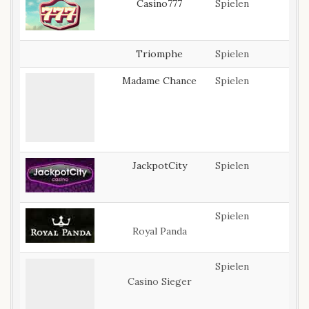
Casino777
Spielen
Triomphe
Spielen
Madame Chance
Spielen
JackpotCity
Spielen
Spielen
Royal Panda
Spielen
Casino Sieger