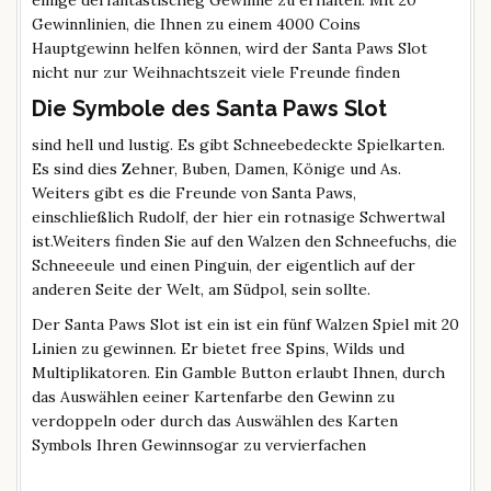
Gewinnlinien, die Ihnen zu einem 4000 Coins
Hauptgewinn helfen können, wird der Santa Paws Slot
nicht nur zur Weihnachtszeit viele Freunde finden
Die Symbole des Santa Paws Slot
sind hell und lustig. Es gibt Schneebedeckte Spielkarten.
Es sind dies Zehner, Buben, Damen, Könige und As.
Weiters gibt es die Freunde von Santa Paws,
einschließlich Rudolf, der hier ein rotnasige Schwertwal
ist.Weiters finden Sie auf den Walzen den Schneefuchs, die
Schneeeule und einen Pinguin, der eigentlich auf der
anderen Seite der Welt, am Südpol, sein sollte.
Der Santa Paws Slot ist ein ist ein fünf Walzen Spiel mit 20
Linien zu gewinnen. Er bietet free Spins, Wilds und
Multiplikatoren. Ein Gamble Button erlaubt Ihnen, durch
das Auswählen eeiner Kartenfarbe den Gewinn zu
verdoppeln oder durch das Auswählen des Karten
Symbols Ihren Gewinnsogar zu vervierfachen