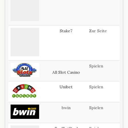
Stake7
Zur Seite
Spielen
All Slot Casino
Unibet
Spielen
bwin
Spielen