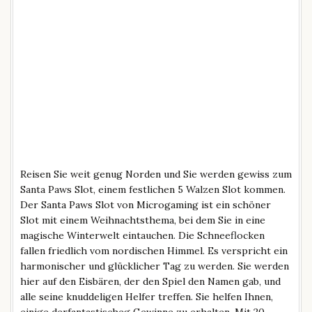
Reisen Sie weit genug Norden und Sie werden gewiss zum
Santa Paws Slot, einem festlichen 5 Walzen Slot kommen.
Der Santa Paws Slot von Microgaming ist ein schöner
Slot mit einem Weihnachtsthema, bei dem Sie in eine
magische Winterwelt eintauchen. Die Schneeflocken
fallen friedlich vom nordischen Himmel. Es verspricht ein
harmonischer und glücklicher Tag zu werden. Sie werden
hier auf den Eisbären, der den Spiel den Namen gab, und
alle seine knuddeligen Helfer treffen. Sie helfen Ihnen,
einige derfantastischeg Gewinne zu erhalten. Mit 20