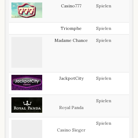
Casino777
Spielen
Triomphe
Spielen
Madame Chance
Spielen
JackpotCity
Spielen
Spielen
Royal Panda
Spielen
Casino Sieger