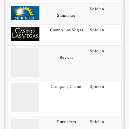
Spielen
Sunmaker
Casino Las Vegas
Spielen
Spielen
Betway
Company Casino
Spielen
Euroslots
Spielen