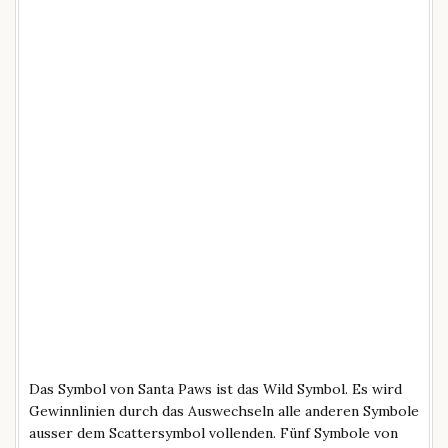
Das Symbol von Santa Paws ist das Wild Symbol. Es wird
Gewinnlinien durch das Auswechseln alle anderen Symbole
ausser dem Scattersymbol vollenden. Fünf Symbole von