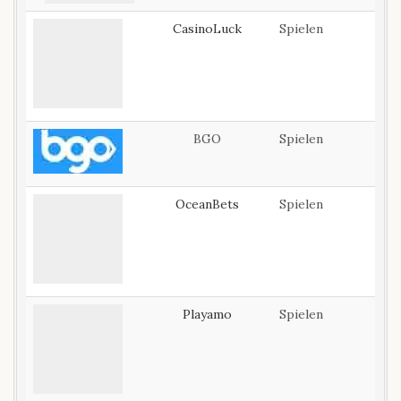
CasinoLuck
Spielen
BGO
Spielen
OceanBets
Spielen
Playamo
Spielen