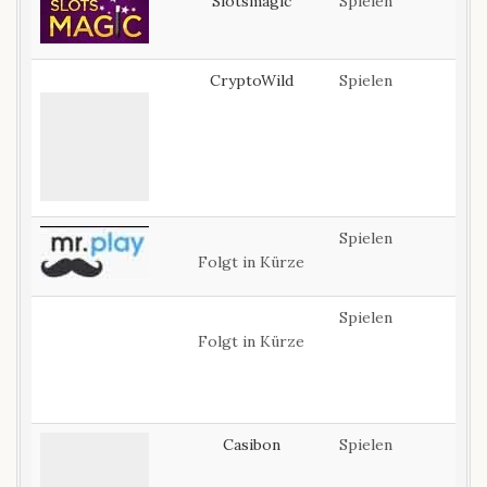
Slotsmagic
Spielen
CryptoWild
Spielen
Spielen
Folgt in Kürze
Spielen
Folgt in Kürze
Casibon
Spielen