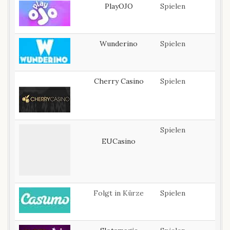
PlayOJO
Spielen
Wunderino
Spielen
Cherry Casino
Spielen
Spielen
EUCasino
Folgt in Kürze
Spielen