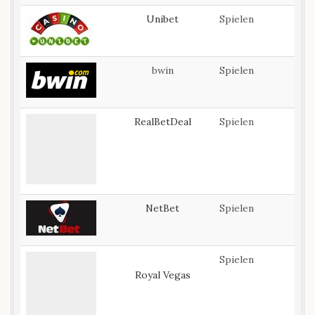
Unibet
Spielen
bwin
Spielen
RealBetDeal
Spielen
NetBet
Spielen
Spielen
Royal Vegas