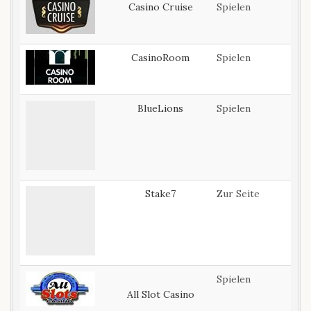
Casino Cruise
Spielen
CasinoRoom
Spielen
BlueLions
Spielen
Stake7
Zur Seite
Spielen
All Slot Casino