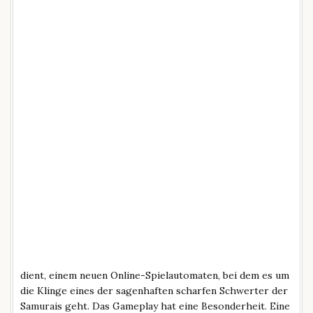
dient, einem neuen Online-Spielautomaten, bei dem es um
die Klinge eines der sagenhaften scharfen Schwerter der
Samurais geht. Das Gameplay hat eine Besonderheit. Eine