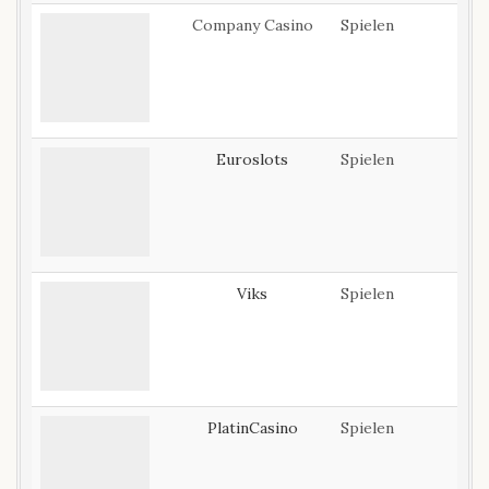
Company Casino
Spielen
Euroslots
Spielen
Viks
Spielen
PlatinCasino
Spielen