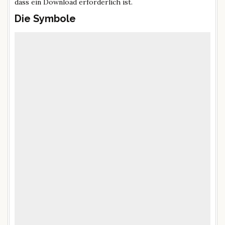
dass ein Download erforderlich ist.
Die Symbole