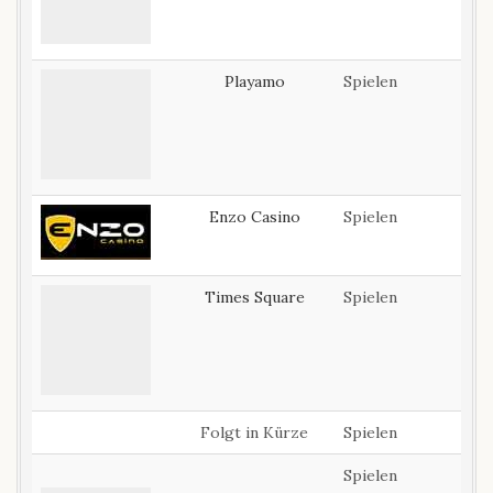
Playamo
Spielen
Enzo Casino
Spielen
Times Square
Spielen
Folgt in Kürze
Spielen
Spielen