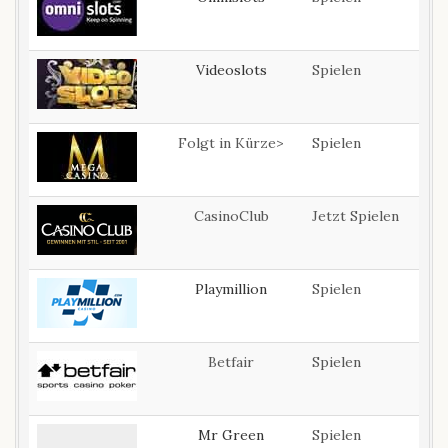
Videoslots
Spielen
Folgt in Kürze>
Spielen
CasinoClub
Jetzt Spielen
Playmillion
Spielen
Betfair
Spielen
Mr Green
Spielen