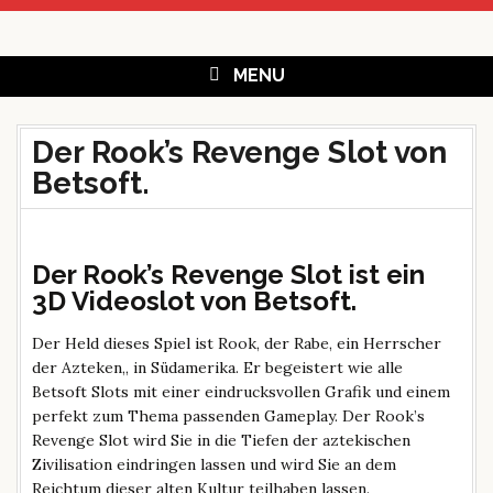
Skip
to
content
MENU
Der Rook’s Revenge Slot von
Betsoft.
Der Rook’s Revenge Slot ist ein
3D Videoslot von Betsoft.
Der Held dieses Spiel ist Rook, der Rabe, ein Herrscher
der Azteken,, in Südamerika. Er begeistert wie alle
Betsoft Slots mit einer eindrucksvollen Grafik und einem
perfekt zum Thema passenden Gameplay. Der Rook’s
Revenge Slot wird Sie in die Tiefen der aztekischen
Zivilisation eindringen lassen und wird Sie an dem
Reichtum dieser alten Kultur teilhaben lassen.