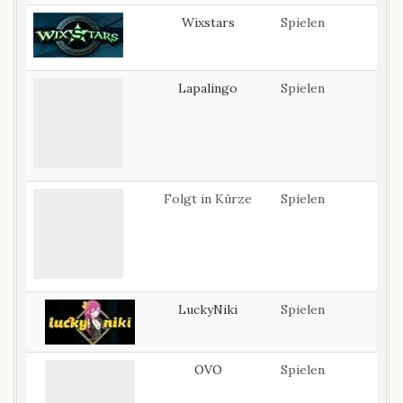
Wixstars
Spielen
Lapalingo
Spielen
Folgt in Kürze
Spielen
LuckyNiki
Spielen
OVO
Spielen