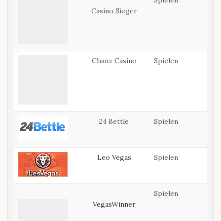
Casino Sieger
Chanz Casino
Spielen
24 Bettle
Spielen
Leo Vegas
Spielen
Spielen
VegasWinner