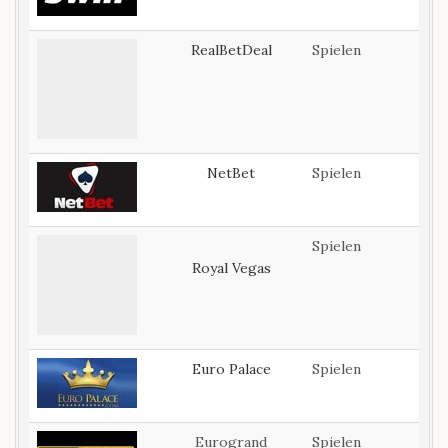
RealBetDeal
Spielen
NetBet
Spielen
Spielen
Royal Vegas
Euro Palace
Spielen
Eurogrand
Spielen