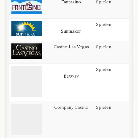
Fantasino
Spielen
Spielen
Sunmaker
Casino Las Vegas
Spielen
Spielen
Betway
Company Casino
Spielen