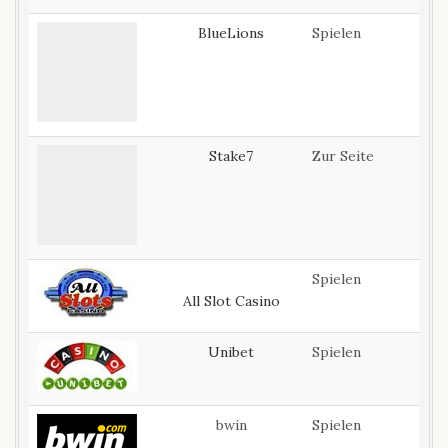
BlueLions
Spielen
Stake7
Zur Seite
Spielen
All Slot Casino
Unibet
Spielen
bwin
Spielen