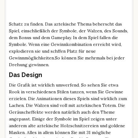
Schatz zu finden. Das aztekische Thema beherscht das
Spiel, einschließlich der Symbole, der Walzen, des Sounds,
dem Bonus und dem Gameplay. In dem Spiel fallen die
Symbole. Wenn eine Gewinnkombination erreicht wird,
explodieren sie und schffen Platz für neue
Gewinnmöglichkeiten.So können Sie mehrmals bei jeder
Drehung gewinnen.
Das Design
Die Grafik ist wirklich umwerfend. So sehen Sie etwa
Rook in verschiedenen Stilen tanzen, wenn Sie Gewinne
erzielen. Die Animationen dieses Spiels sind wirklich zum
Lachen. Die Walzen sind voll mit aztekischen Totem. Die
Geräuscheffekte werden natürlich auch den Theme
angepasst. Einige der Symbole im Spiel zeigen unter
anderem alte aztekische Holzschnitzereien und goldene
Masken. Alles in allem können Sie mit 31 mögliche