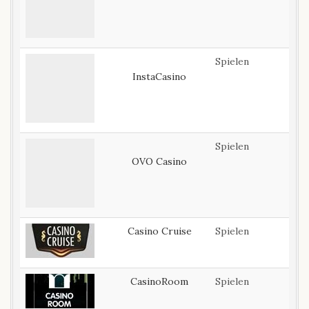
Spielen
InstaCasino
Spielen
OVO Casino
Casino Cruise
Spielen
CasinoRoom
Spielen