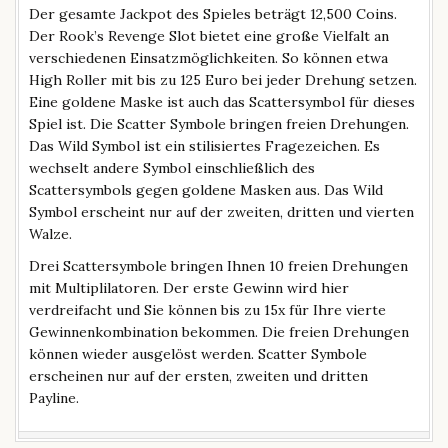
Der gesamte Jackpot des Spieles beträgt 12,500 Coins.
Der Rook’s Revenge Slot bietet eine große Vielfalt an
verschiedenen Einsatzmöglichkeiten. So können etwa
High Roller mit bis zu 125 Euro bei jeder Drehung setzen.
Eine goldene Maske ist auch das Scattersymbol für dieses
Spiel ist. Die Scatter Symbole bringen freien Drehungen.
Das Wild Symbol ist ein stilisiertes Fragezeichen. Es
wechselt andere Symbol einschließlich des
Scattersymbols gegen goldene Masken aus. Das Wild
Symbol erscheint nur auf der zweiten, dritten und vierten
Walze.
Drei Scattersymbole bringen Ihnen 10 freien Drehungen
mit Multiplilatoren. Der erste Gewinn wird hier
verdreifacht und Sie können bis zu 15x für Ihre vierte
Gewinnenkombination bekommen. Die freien Drehungen
können wieder ausgelöst werden. Scatter Symbole
erscheinen nur auf der ersten, zweiten und dritten
Payline.