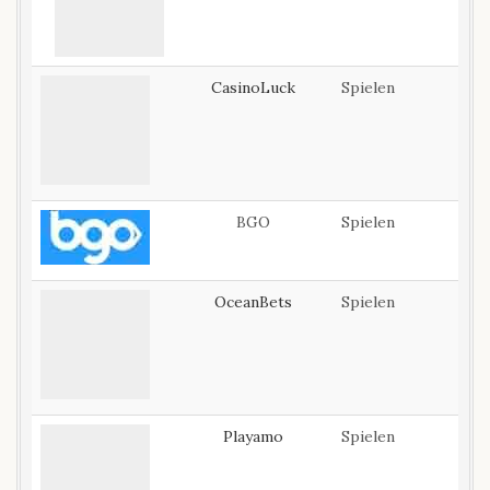
CasinoLuck
Spielen
BGO
Spielen
OceanBets
Spielen
Playamo
Spielen