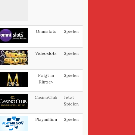
Omnislots
Spielen
Videoslots
Spielen
Folgt in
Spielen
Kürze>
CasinoClub
Jetzt
Spielen
Playmillion
Spielen