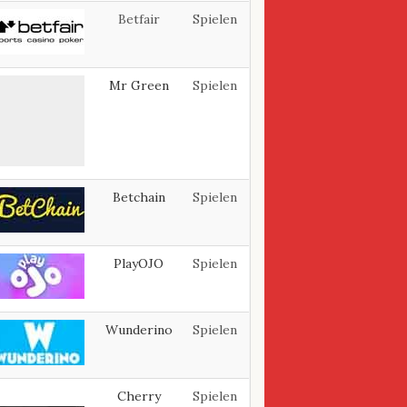
Betfair
Spielen
Mr Green
Spielen
Betchain
Spielen
PlayOJO
Spielen
Wunderino
Spielen
Cherry
Spielen