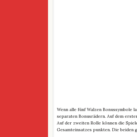
Wenn alle fünf Walzen Bonussymbole lan
separaten Bonusrädern. Auf dem ersten 
Auf der zweiten Rolle können die Spie
Gesamteinsatzes punkten. Die beiden 