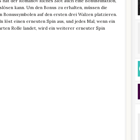
s hat der Romanov Riches Slot auch eine Bonusfunktion,
uslösen kann. Um den Bonus zu erhalten, müssen die
on Bonussymbolen auf den ersten drei Walzen platzieren.
n löst einen erneuten Spin aus, und jedes Mal, wenn ein
arten Rolle landet, wird ein weiterer erneuter Spin