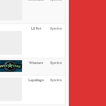
LS Bet
Spielen
Wixstars
Spielen
Lapalingo
Spielen