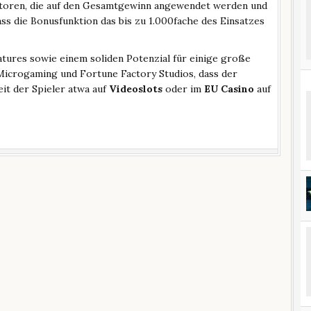
ikatoren, die auf den Gesamtgewinn angewendet werden und
ass die Bonusfunktion das bis zu 1.000fache des Einsatzes
tures sowie einem soliden Potenzial für einige große
Microgaming und Fortune Factory Studios, dass der
it der Spieler atwa auf
Videoslots
oder im
EU Casino
auf