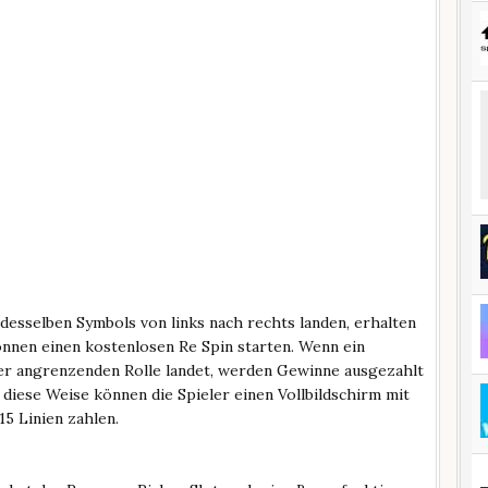
desselben Symbols von links nach rechts landen, erhalten
nnen einen kostenlosen Re Spin starten. Wenn ein
er angrenzenden Rolle landet, werden Gewinne ausgezahlt
 diese Weise können die Spieler einen Vollbildschirm mit
15 Linien zahlen.