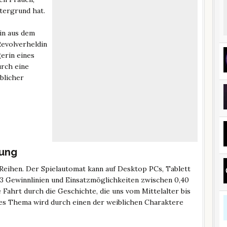
tergrund hat.
tin aus dem
Revolverheldin
gerin eines
urch eine
blicher
bung
 Reihen. Der Spielautomat kann auf Desktop PCs, Tablett
43 Gewinnlinien und Einsatzmöglichkeiten zwischen 0,40
 Fahrt durch die Geschichte, die uns vom Mittelalter bis
edes Thema wird durch einen der weiblichen Charaktere