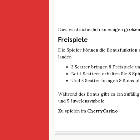
Dies wird sicherlich zu einigen großen
Freispiele
Die Spieler können die Bonusfunktion 
landen.
3 Scatter bringen 8 Freispiele u
Bei 4 Scattern erhalten Sie 8 Sp
Und 5 Scatter bringen 8 Spins p
Während des Bonus gibt es ein zufälli
und 5 Juwelensymbole.
Zu spielen im
CherryCasino