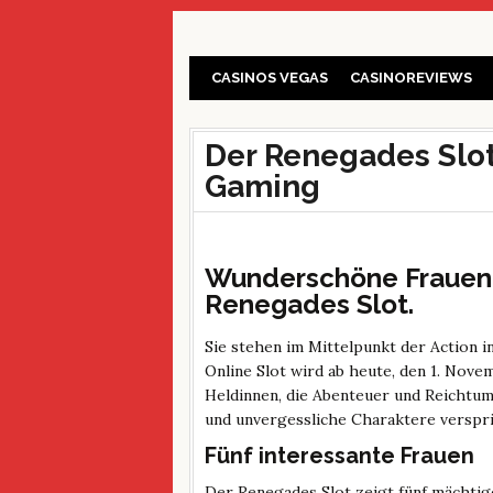
Skip
to
content
CASINOS VEGAS
CASINOREVIEWS
Der Renegades Slot
Gaming
Wunderschöne Frauen 
Renegades Slot.
Sie stehen im Mittelpunkt der Action i
Online Slot wird ab heute, den 1. Novem
Heldinnen, die Abenteuer und Reichtum 
und unvergessliche Charaktere verspri
Fünf interessante Frauen
Der Renegades Slot zeigt fünf mächtig