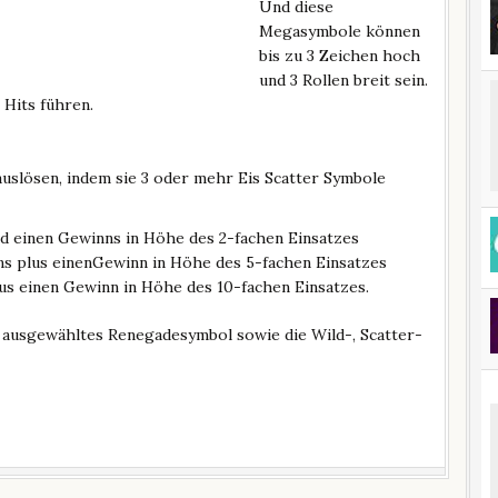
Und diese
Megasymbole können
bis zu 3 Zeichen hoch
und 3 Rollen breit sein.
 Hits führen.
auslösen, indem sie 3 oder mehr Eis Scatter Symbole
nd einen Gewinns in Höhe des 2-fachen Einsatzes
ins plus einenGewinn in Höhe des 5-fachen Einsatzes
lus einen Gewinn in Höhe des 10-fachen Einsatzes.
g ausgewähltes Renegadesymbol sowie die Wild-, Scatter-