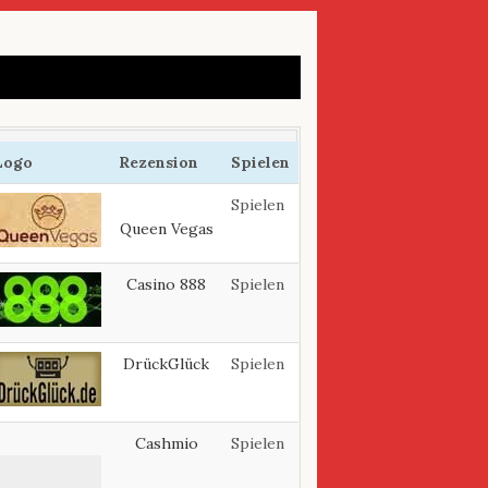
Logo
Rezension
Spielen
Spielen
Queen Vegas
Casino 888
Spielen
DrückGlück
Spielen
Cashmio
Spielen