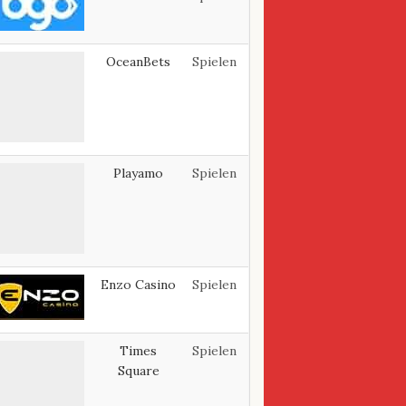
OceanBets
Spielen
Playamo
Spielen
Enzo Casino
Spielen
Times
Spielen
Square