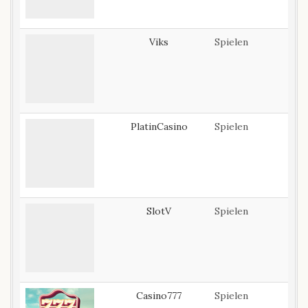
Viks
Spielen
PlatinCasino
Spielen
SlotV
Spielen
Casino777
Spielen