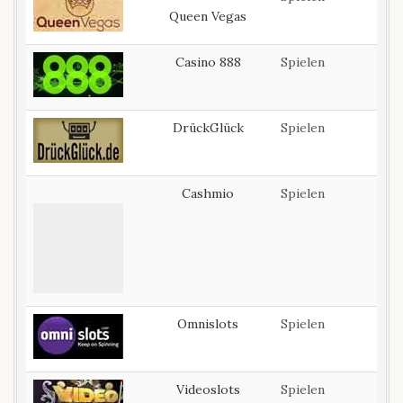
Queen Vegas
Casino 888
Spielen
DrückGlück
Spielen
Cashmio
Spielen
Omnislots
Spielen
Videoslots
Spielen