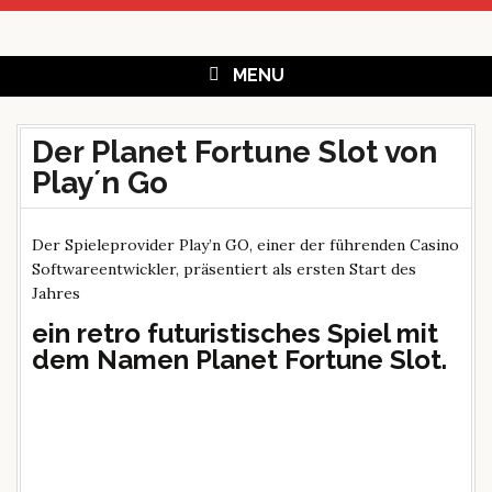
Skip
to
content
MENU
Der Planet Fortune Slot von
Play´n Go
Der Spieleprovider Play’n GO, einer der führenden Casino
Softwareentwickler, präsentiert als ersten Start des
Jahres
ein retro futuristisches Spiel mit
dem Namen Planet Fortune Slot.