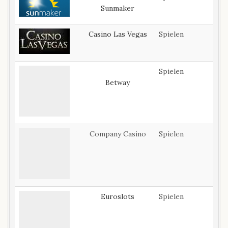
Sunmaker
Casino Las Vegas
Spielen
Spielen
Betway
Company Casino
Spielen
Euroslots
Spielen