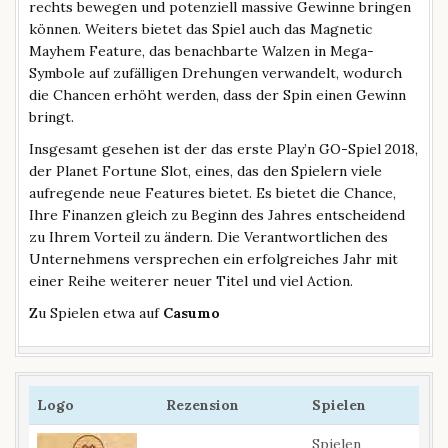
rechts bewegen und potenziell massive Gewinne bringen
können. Weiters bietet das Spiel auch das Magnetic
Mayhem Feature, das benachbarte Walzen in Mega-
Symbole auf zufälligen Drehungen verwandelt, wodurch
die Chancen erhöht werden, dass der Spin einen Gewinn
bringt.
Insgesamt gesehen ist der das erste Play’n GO-Spiel 2018,
der Planet Fortune Slot, eines, das den Spielern viele
aufregende neue Features bietet. Es bietet die Chance,
Ihre Finanzen gleich zu Beginn des Jahres entscheidend
zu Ihrem Vorteil zu ändern. Die Verantwortlichen des
Unternehmens versprechen ein erfolgreiches Jahr mit
einer Reihe weiterer neuer Titel und viel Action.
Zu Spielen etwa auf
Casumo
Logo
Rezension
Spielen
Spielen