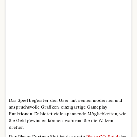
Das Spiel begeister den User mit seinen modernen und
anspruchsvolle Grafiken, einzigartige Gameplay
Funktionen. Er bietet viele spannende Möglichkeiten, wie
Sie Geld gewinnen können, während Sie die Walzen
drehen.
Der Planet Fortune Slot ist das erste
Play’n GO-Spiel
das