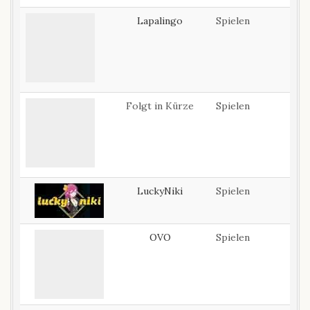
Lapalingo
Spielen
Folgt in Kürze
Spielen
LuckyNiki
Spielen
OVO
Spielen