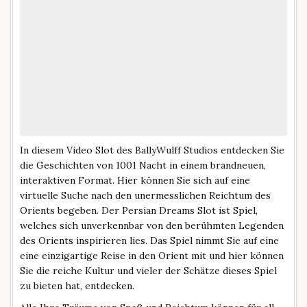
In diesem Video Slot des BallyWulff Studios entdecken Sie
die Geschichten von 1001 Nacht in einem brandneuen,
interaktiven Format. Hier können Sie sich auf eine
virtuelle Suche nach den unermesslichen Reichtum des
Orients begeben. Der Persian Dreams Slot ist Spiel,
welches sich unverkennbar von den berühmten Legenden
des Orients inspirieren lies. Das Spiel nimmt Sie auf eine
eine einzigartige Reise in den Orient mit und hier können
Sie die reiche Kultur und vieler der Schätze dieses Spiel
zu bieten hat, entdecken.