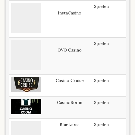
Spielen
InstaCasino
Spielen
OVO Casino
Casino Cruise
Spielen
CasinoRoom
Spielen
BlueLions
Spielen