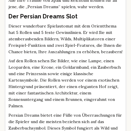
Alle Ihre Träume von Spaß und Reichtum können für all
jene, die „Persian Dreams“ spielen, wahr werden.
Der Persian Dreams Slot
Dieser wunderbare Spielautomat mit dem Orientthema
hat 5 Rollen und 5 feste Gewinnlinien. Er wird Sie mit
atemberaubenden Bildern, Wilds, Multiplikatoren einer
Freispiel-Funktion und zwei Spiel-Features, die Ihnen die
Chance bieten, Ihre Auszahlungen zu erhöhen, bezaubern!
Auf den Rollen sehen Sie Bilder, wie eine Lampe, einen
Leoparden, eine Krone, ein Goldarmband, ein Zauberbuch
und eine Prinzessin sowie einige klassische
Kartensymbole. Die Rollen werden vor einem exotischen
Hintergrund präsentiert, der einen eleganten Hof zeigt,
mit einer fantastischen Architektur, einem
Sonnenuntergang und einem Brunnen, eingerahmt von
Palmen.
Persian Dreams bietet eine Fülle von Überraschungen für
die Spieler und die meisten beziehen sich auf das
Zauberbuchsymbol. Dieses Symbol fungiert als Wild und