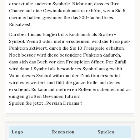
ersetzt alle anderen Symbole. Nicht nur, dass es Ihre
Chance auf eine Gewinnkombination erhöht, wenn Sie 5
davon erhalten, gewinnen Sie das 200-fache Ihres
Einsatzes!
Darüber hinaus fungiert das Buch auch als Scatter-
Symbol. Wenn 3 oder mehr erscheinen, wird die Freispiel-
Funktion aktiviert, durch die Sie 10 Freispiele erhalten.
Noch besser wird diese besondere Funktion dadurch,
dass sich das Buch vor den Freispielen öffnet. Per Zufall
wird dann 1 Symbol als besonderes Symbol ausgewählt.
Wenn dieses Symbol während der Funktion erscheint,
wird es erweitert und füllt die ganze Rolle, auf der es
erscheint. Es kann auf mehreren Rollen erscheinen und zu
einigen großen Gewinnen führen!
Spielen Sie jetzt „Persian Dreams“!
Logo
Rezension
Spielen