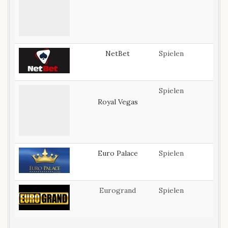
NetBet
Spielen
Spielen
Royal Vegas
Euro Palace
Spielen
Eurogrand
Spielen