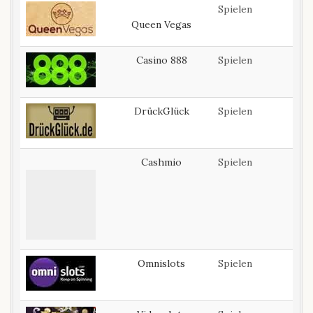
Spielen
Queen Vegas
Casino 888
Spielen
DrückGlück
Spielen
Cashmio
Spielen
Omnislots
Spielen