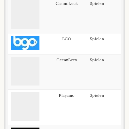
CasinoLuck
Spielen
BGO
Spielen
OceanBets
Spielen
Playamo
Spielen