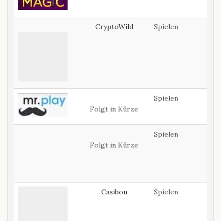
CryptoWild
Spielen
Spielen
Folgt in Kürze
Spielen
Folgt in Kürze
Casibon
Spielen