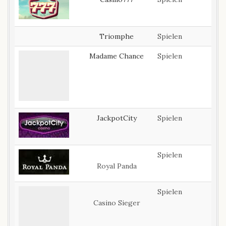
Triomphe
Spielen
Madame Chance
Spielen
JackpotCity
Spielen
Spielen
Royal Panda
Spielen
Casino Sieger