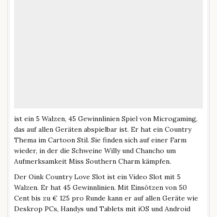
ist ein 5 Walzen, 45 Gewinnlinien Spiel von Microgaming,
das auf allen Geräten abspielbar ist. Er hat ein Country
Thema im Cartoon Stil. Sie finden sich auf einer Farm
wieder, in der die Schweine Willy und Chancho um
Aufmerksamkeit Miss Southern Charm kämpfen.
Der Oink Country Love Slot ist ein Video Slot mit 5
Walzen. Er hat 45 Gewinnlinien. Mit Einsötzen von 50
Cent bis zu € 125 pro Runde kann er auf allen Geräte wie
Deskrop PCs, Handys und Tablets mit iOS und Android