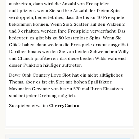
ausbreiten, dann wird die Anzahl von Freispielen
multipliziert. wenn Sie so Ihre Anzahl der freien Spins
verdoppeln, bedeutet dies, dass Sie bis zu 40 Freispiele
bekommen können. Wenn Sie 2 Scatter auf den Walzen 2
und 3 erhalten, werden Ihre Freispiele vervierfacht. Das
bedeutet, es gibt bis zu 80 kostenlose Spins. Wenn Sie
Glück haben, dann wedem die Freispiele erneut ausgelöst.
Darüber hinaus werden Sie von beiden Schweinchen Willy
und Chanch profitieren, das diese beiden Wilds während
dieser Funktion häufiger auftreten.
Dewr Oink Country Love Slot hat ein nicht alltägliches
Thema, aber es ist ein Slot mit hohen Spaßfaktor.
Maximalen Gewinne von bis zu 570 mal Ihren Einsatzes
sind bei jeder Drehung möglich.
Zu spielen etwa im
CherryCasino