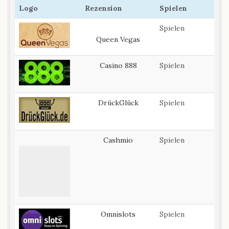
Logo
Rezension
Spielen
Spielen
Queen Vegas
Casino 888
Spielen
DrückGlück
Spielen
Cashmio
Spielen
Omnislots
Spielen