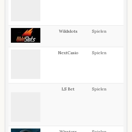
Wildslots
Spielen
NextCasio
Spielen
LS Bet
Spielen
Wixstars
Spielen