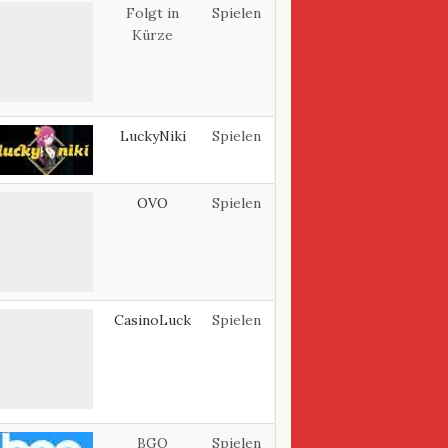
Folgt in
Spielen
Kürze
LuckyNiki
Spielen
OVO
Spielen
CasinoLuck
Spielen
BGO
Spielen