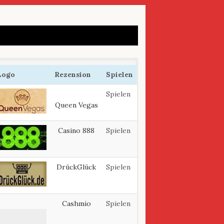
Logo
Rezension
Spielen
Spielen
Queen Vegas
Casino 888
Spielen
DrückGlück
Spielen
Cashmio
Spielen