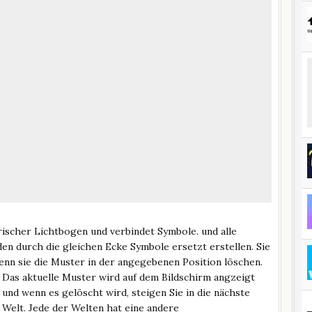
trischer Lichtbogen und verbindet Symbole. und alle
 durch die gleichen Ecke Symbole ersetzt erstellen. Sie
nn sie die Muster in der angegebenen Position löschen.
Das aktuelle Muster wird auf dem Bildschirm ang
zeigt
und wenn es gelöscht wird, steigen Sie in die nächste
Welt. Jede der Welten hat eine andere