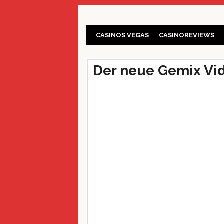
Skip
to
content
CASINOS VEGAS
CASINOREVIEWS
Der neue Gemix Vid