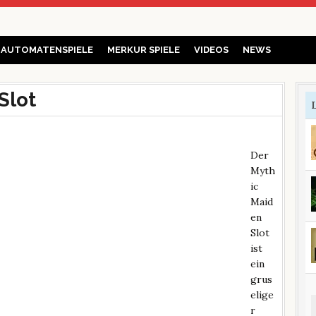
AUTOMATENSPIELE
MERKUR SPIELE
VIDEOS
NEWS
Slot
Der
Myth
ic
Maid
en
Slot
ist
ein
grus
elige
r