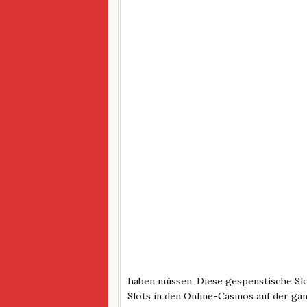
haben müssen. Diese gespenstische Slot
Slots in den Online-Casinos auf der gan