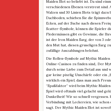
Maiden Slot so beliebt ist. Da sind ein
verschiedenen Ebenen verstreut sind. A
Walzen und 30 Linien Slots trägt dazu 
Dachboden, schieben Sie die Spinnweben
Ecken, auf der Suche nach diesen Frei
Scatter-Symbole, können die Spieler d
Fledermäusen gibt es Gewinne, die Ih
ist der Iron Maiden Sarg, der von 3 od
den Mut hat, diesen gruseligen Sarg zu
zufällige Auszahlungen belohnt.
Die Rollen-Symbole auf Mythic Maiden 
Online-Casinos zu finden sind,. Der My
durch seine Liebe zum Detail aus und w
gar keine pixelig Unschärfe oder ein „
wirklich ein Spiel, dass man auch Fre
“Spaßfaktor” wird beim Mythic Maiden
Spiel wird oftmals viel gelacht und gek
Dunkelheit! Wir so schnell vergessen. 
Verbindung mit Leckereien, wie schon 
sagt. Der Mythic Maiden Slot ist sowoh