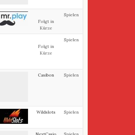
Spielen
Folgt in
Kürze
Spielen
Folgt in
Kürze
Casibon
Spielen
Wildslots
Spielen
NextCasio
Spielen