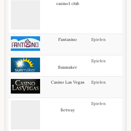
casino1 club
Fantasino
Spielen
Spielen
Sunmaker
Casino Las Vegas
Spielen
Spielen
Betway