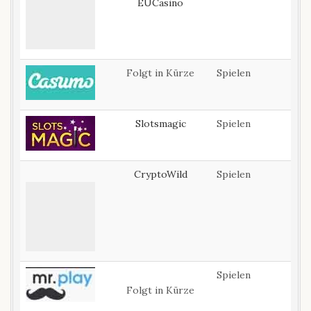
EUCasino
Folgt in Kürze
Spielen
Slotsmagic
Spielen
CryptoWild
Spielen
Spielen
Folgt in Kürze