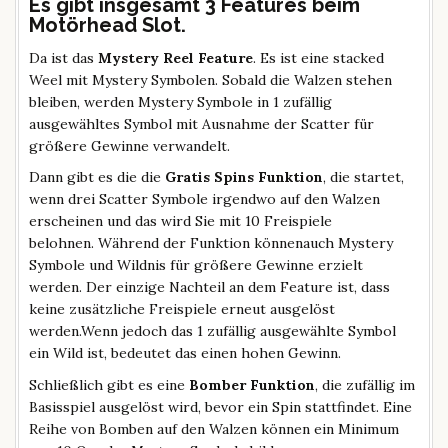
Es gibt insgesamt 3 Features beim
Motörhead Slot.
Da ist das
Mystery Reel Feature
. Es ist eine stacked
Weel mit Mystery Symbolen. Sobald die Walzen stehen
bleiben, werden Mystery Symbole in 1 zufällig
ausgewähltes Symbol mit Ausnahme der Scatter für
größere Gewinne verwandelt.
Dann gibt es die die
Gratis Spins Funktion
, die startet,
wenn drei Scatter Symbole irgendwo auf den Walzen
erscheinen und das wird Sie mit 10 Freispiele
belohnen. Während der Funktion könnenauch Mystery
Symbole und Wildnis für größere Gewinne erzielt
werden. Der einzige Nachteil an dem Feature ist, dass
keine zusätzliche Freispiele erneut ausgelöst
werden.Wenn jedoch das 1 zufällig ausgewählte Symbol
ein Wild ist, bedeutet das einen hohen Gewinn.
Schließlich gibt es eine
Bomber Funktion
, die zufällig im
Basisspiel ausgelöst wird, bevor ein Spin stattfindet. Eine
Reihe von Bomben auf den Walzen können ein Minimum