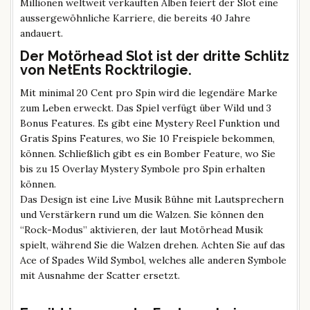
Millionen weltweit verkauften Alben feiert der Slot eine
aussergewöhnliche Karriere, die bereits 40 Jahre
andauert.
Der Motörhead Slot ist der dritte Schlitz
von NetEnts Rocktrilogie.
Mit minimal 20 Cent pro Spin wird die legendäre Marke
zum Leben erweckt. Das Spiel verfügt über Wild und 3
Bonus Features. Es gibt eine Mystery Reel Funktion und
Gratis Spins Features, wo Sie 10 Freispiele bekommen,
können. Schließlich gibt es ein Bomber Feature, wo Sie
bis zu 15 Overlay Mystery Symbole pro Spin erhalten
können.
Das Design ist eine Live Musik Bühne mit Lautsprechern
und Verstärkern rund um die Walzen. Sie können den
“Rock-Modus” aktivieren, der laut Motörhead Musik
spielt, während Sie die Walzen drehen. Achten Sie auf das
Ace of Spades Wild Symbol, welches alle anderen Symbole
mit Ausnahme der Scatter ersetzt.