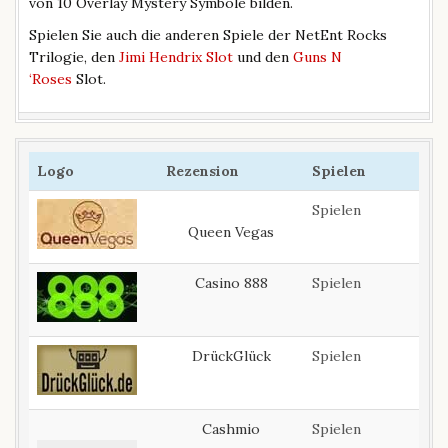
von 10 Overlay Mystery Symbole bilden.
Spielen Sie auch die anderen Spiele der NetEnt Rocks
Trilogie, den
Jimi Hendrix Slot
und den
Guns N
‘Roses
Slot.
Logo
Rezension
Spielen
Spielen
Queen Vegas
Casino 888
Spielen
DrückGlück
Spielen
Cashmio
Spielen