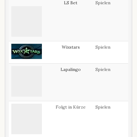
LS Bet
Spielen
Wixstars
Spielen
Lapalingo
Spielen
Folgt in Kürze
Spielen