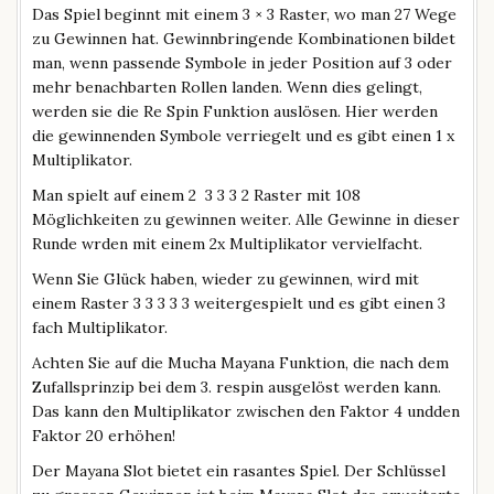
Das Spiel beginnt mit einem 3 × 3 Raster, wo man 27 Wege
zu Gewinnen hat. Gewinnbringende Kombinationen bildet
man, wenn passende Symbole in jeder Position auf 3 oder
mehr benachbarten Rollen landen. Wenn dies gelingt,
werden sie die Re Spin Funktion auslösen. Hier werden
die gewinnenden Symbole verriegelt und es gibt einen 1 x
Multiplikator.
Man spielt auf einem 2 3 3 3 2 Raster mit 108
Möglichkeiten zu gewinnen weiter. Alle Gewinne in dieser
Runde wrden mit einem 2x Multiplikator vervielfacht.
Wenn Sie Glück haben, wieder zu gewinnen, wird mit
einem Raster 3 3 3 3 3 weitergespielt und es gibt einen 3
fach Multiplikator.
Achten Sie auf die Mucha Mayana Funktion, die nach dem
Zufallsprinzip bei dem 3. respin ausgelöst werden kann.
Das kann den Multiplikator zwischen den Faktor 4 undden
Faktor 20 erhöhen!
Der Mayana Slot bietet ein rasantes Spiel. Der Schlüssel