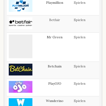
Playmillion
Spielen
Betfair
Spielen
Mr Green
Spielen
Betchain
Spielen
PlayOJO
Spielen
Wunderino
Spielen