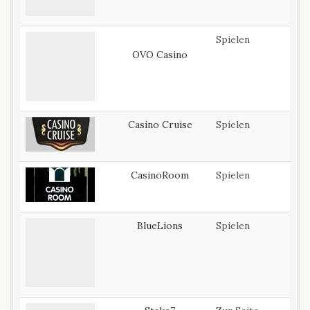
Spielen
OVO Casino
Casino Cruise
Spielen
CasinoRoom
Spielen
BlueLions
Spielen