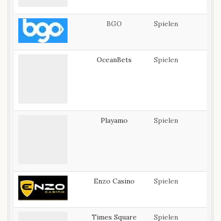
BGO
Spielen
OceanBets
Spielen
Playamo
Spielen
Enzo Casino
Spielen
Times Square
Spielen