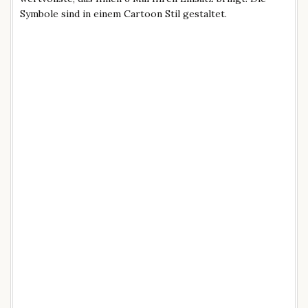
Symbole sind in einem Cartoon Stil gestaltet.