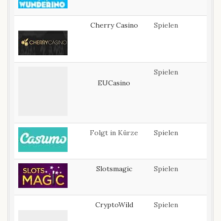
Cherry Casino
Spielen
Spielen
EUCasino
Folgt in Kürze
Spielen
Slotsmagic
Spielen
CryptoWild
Spielen