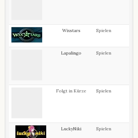
Wixstars
Spielen
Lapalingo
Spielen
Folgt in Kürze
Spielen
LuckyNiki
Spielen