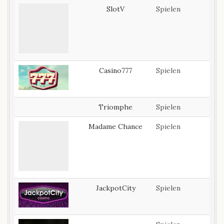
SlotV
Spielen
Casino777
Spielen
Triomphe
Spielen
Madame Chance
Spielen
JackpotCity
Spielen