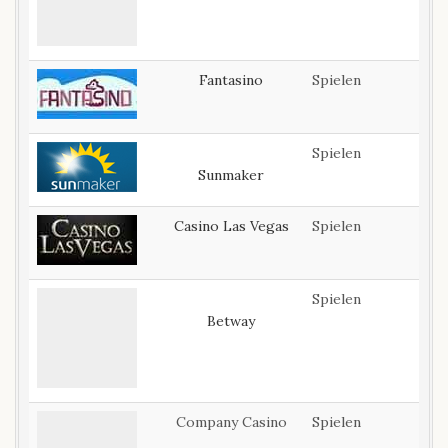
Fantasino
Spielen
Spielen
Sunmaker
Casino Las Vegas
Spielen
Spielen
Betway
Company Casino
Spielen