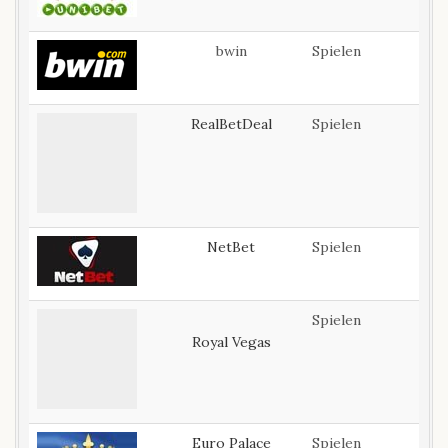
bwin
Spielen
RealBetDeal
Spielen
NetBet
Spielen
Spielen
Royal Vegas
Euro Palace
Spielen