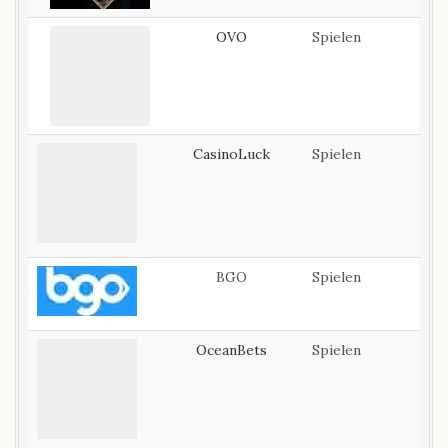
OVO
Spielen
CasinoLuck
Spielen
BGO
Spielen
OceanBets
Spielen