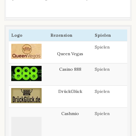
Logo
Rezension
Spielen
Spielen
Queen Vegas
Casino 888
Spielen
DrückGlück
Spielen
Cashmio
Spielen