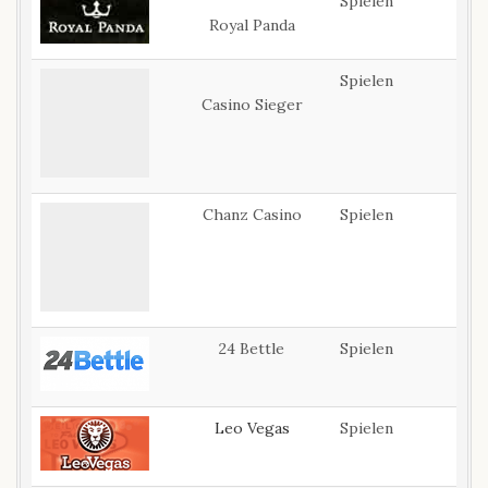
Spielen
Royal Panda
Spielen
Casino Sieger
Chanz Casino
Spielen
24 Bettle
Spielen
Leo Vegas
Spielen