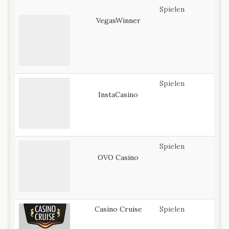
Spielen
VegasWinner
Spielen
InstaCasino
Spielen
OVO Casino
Casino Cruise
Spielen