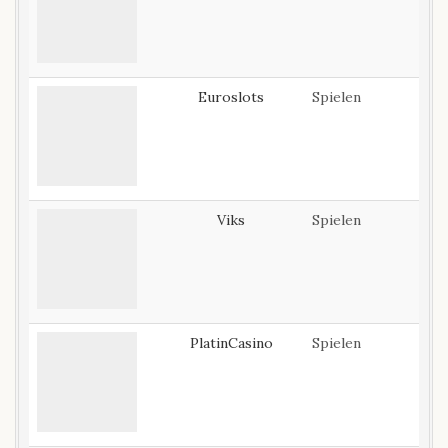
Euroslots
Spielen
Viks
Spielen
PlatinCasino
Spielen