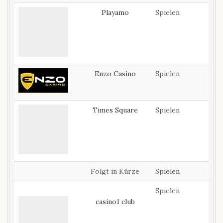
Playamo
Spielen
Enzo Casino
Spielen
Times Square
Spielen
Folgt in Kürze
Spielen
Spielen
casino1 club