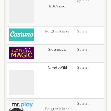
Spielen
EUCasino
Folgt in Kürze
Spielen
Slotsmagic
Spielen
CryptoWild
Spielen
Spielen
Folgt in Kürze