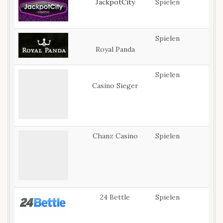
JackpotCity
Spielen
Spielen
Royal Panda
Spielen
Casino Sieger
Chanz Casino
Spielen
24 Bettle
Spielen