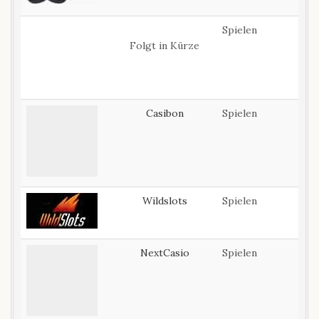
Spielen
Folgt in Kürze
Casibon
Spielen
Wildslots
Spielen
NextCasio
Spielen