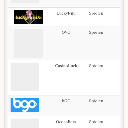
LuckyNiki
Spielen
OVO
Spielen
CasinoLuck
Spielen
BGO
Spielen
OceanBets
Spielen