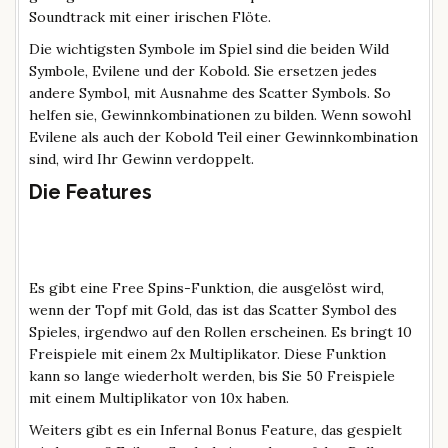
Soundtrack mit einer irischen Flöte.
Die wichtigsten Symbole im Spiel sind die beiden Wild
Symbole, Evilene und der Kobold. Sie ersetzen jedes
andere Symbol, mit Ausnahme des Scatter Symbols. So
helfen sie, Gewinnkombinationen zu bilden. Wenn sowohl
Evilene als auch der Kobold Teil einer Gewinnkombination
sind, wird Ihr Gewinn verdoppelt.
Die Features
Es gibt eine Free Spins-Funktion, die ausgelöst wird,
wenn der Topf mit Gold, das ist das Scatter Symbol des
Spieles, irgendwo auf den Rollen erscheinen. Es bringt 10
Freispiele mit einem 2x Multiplikator. Diese Funktion
kann so lange wiederholt werden, bis Sie 50 Freispiele
mit einem Multiplikator von 10x haben.
Weiters gibt es ein Infernal Bonus Feature, das gespielt