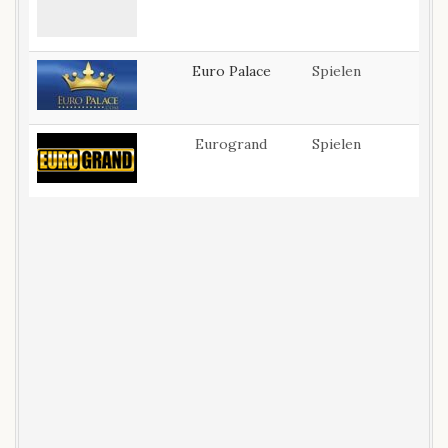
Euro Palace
Spielen
Eurogrand
Spielen