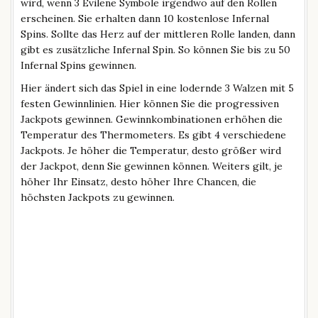
wird, wenn 3 Evilene Symbole irgendwo auf den Rollen
erscheinen. Sie erhalten dann 10 kostenlose Infernal
Spins. Sollte das Herz auf der mittleren Rolle landen, dann
gibt es zusätzliche Infernal Spin. So können Sie bis zu 50
Infernal Spins gewinnen.
Hier ändert sich das Spiel in eine lodernde 3 Walzen mit 5
festen Gewinnlinien. Hier können Sie die progressiven
Jackpots gewinnen. Gewinnkombinationen erhöhen die
Temperatur des Thermometers. Es gibt 4 verschiedene
Jackpots. Je höher die Temperatur, desto größer wird
der Jackpot, denn Sie gewinnen können. Weiters gilt, je
höher Ihr Einsatz, desto höher Ihre Chancen, die
höchsten Jackpots zu gewinnen.