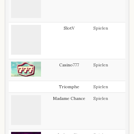
SlotV
Spielen
Casino777
Spielen
Triomphe
Spielen
Madame Chance
Spielen