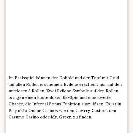
Im Basisspiel können der Kobold und der Topf mit Gold
auf allen Rollen erscheinen. Evilene erscheint nur auf den
mittleren 3 Rollen. Zwei Evilene Symbole auf den Rollen
bringen einen kostenlosen Re-Spin und eine zweite
Chance, die Infernal Bonus Funktion auszulösen. Es ist in
Play n´Go Online Casinos wie den C
herry Casino
. den
Casumo Casino oder
Mr. Green
zu finden.