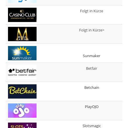
Folgt in Kürze
Folgt in Kürze>
Sunmaker
Betfair
Betchain
PlayOJO
Slotsmagic