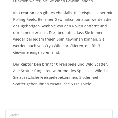
Funktion weiter, bis Sie einen Gewinn landen.
Im
Creation Lab
gibt es ebenfalls 10 Freispiele, aber mit
Rolling Reels. Bei einer Gewinnkombination werden die
dazugehörigen Symbole von den Rollen entfernt und
durch neue ersetzt. Dies bedeutet, dass Sie immer
wieder bei jedem freien Spin gewinnen können. Sie
werden auch von Cryo Wilds profitieren, die für 3
Gewinne eingefroren sind.
Der
Raptor Den
bringt 10 Freispiele und Wild Scatter.
Alle Scatter fungieren während des Spiels als Wild, bis
Sie zusätzliche Freispielebekommen. 3 oder mehr
Scatter geben Ihnen zusätzliche 5 Freispiele.
Search