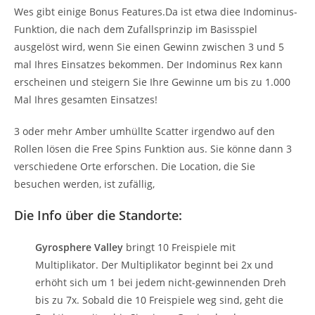
Wes gibt einige Bonus Features.Da ist etwa diee Indominus-
Funktion, die nach dem Zufallsprinzip im Basisspiel
ausgelöst wird, wenn Sie einen Gewinn zwischen 3 und 5
mal Ihres Einsatzes bekommen. Der Indominus Rex kann
erscheinen und steigern Sie Ihre Gewinne um bis zu 1.000
Mal Ihres gesamten Einsatzes!
3 oder mehr Amber umhüllte Scatter irgendwo auf den
Rollen lösen die Free Spins Funktion aus. Sie könne dann 3
verschiedene Orte erforschen. Die Location, die Sie
besuchen werden, ist zufällig,
Die Info über die Standorte:
Gyrosphere Valley
bringt 10 Freispiele mit
Multiplikator. Der Multiplikator beginnt bei 2x und
erhöht sich um 1 bei jedem nicht-gewinnenden Dreh
bis zu 7x. Sobald die 10 Freispiele weg sind, geht die