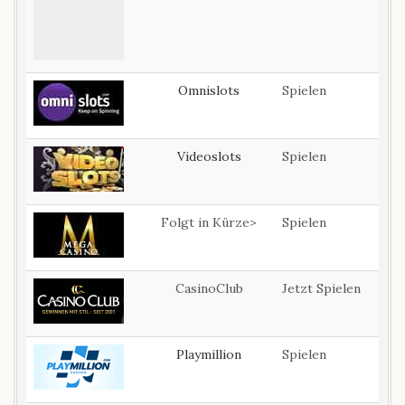
Omnislots
Spielen
Videoslots
Spielen
Folgt in Kürze>
Spielen
CasinoClub
Jetzt Spielen
Playmillion
Spielen