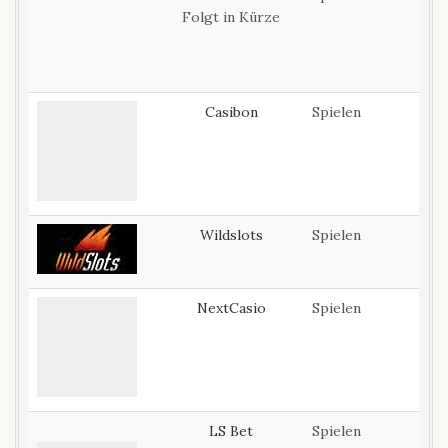
Folgt in Kürze
Casibon
Spielen
Wildslots
Spielen
NextCasio
Spielen
LS Bet
Spielen