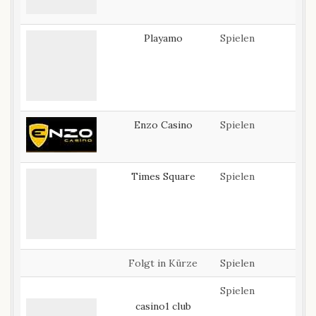
Playamo
Spielen
Enzo Casino
Spielen
Times Square
Spielen
Folgt in Kürze
Spielen
Spielen
casino1 club