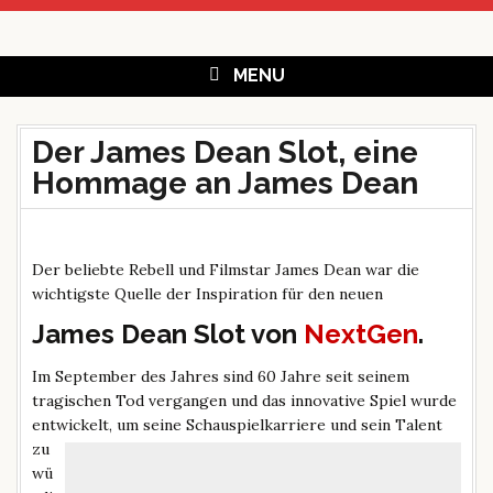
Skip
to
content
MENU
Der James Dean Slot, eine
Hommage an James Dean
Der beliebte Rebell und Filmstar James Dean war die
wichtigste Quelle der Inspiration für den neuen
James Dean Slot von
NextGen
.
Im September des Jahres sind 60 Jahre seit seinem
tragischen Tod vergangen und das innovative Spiel wurde
entwickelt, um seine Schauspielkarriere und sein Talent
zu
wü