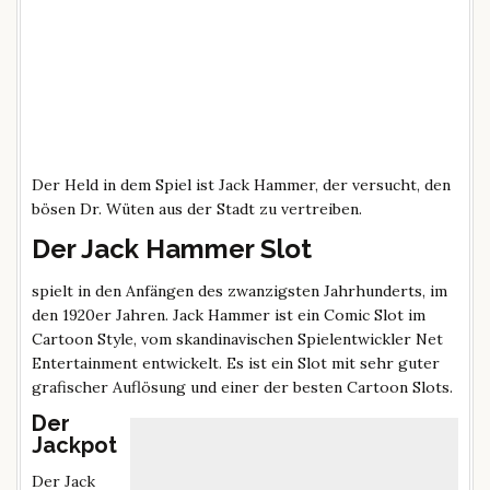
Der Held in dem Spiel ist Jack Hammer, der versucht, den
bösen Dr. Wüten aus der Stadt zu vertreiben.
Der Jack Hammer Slot
spielt in den Anfängen des zwanzigsten Jahrhunderts, im
den 1920er Jahren. Jack Hammer ist ein Comic Slot im
Cartoon Style, vom skandinavischen Spielentwickler Net
Entertainment entwickelt. Es ist ein Slot mit sehr guter
grafischer Auflösung und einer der besten Cartoon Slots.
Der
Jackpot
Der Jack