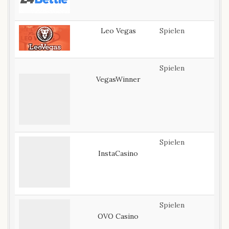
Leo Vegas
Spielen
Spielen
VegasWinner
Spielen
InstaCasino
Spielen
OVO Casino