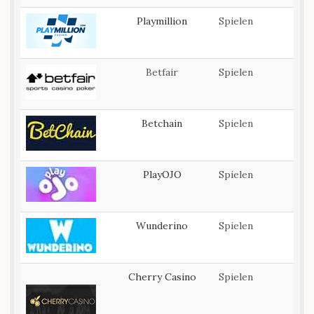
Playmillion
Spielen
Betfair
Spielen
Betchain
Spielen
PlayOJO
Spielen
Wunderino
Spielen
Cherry Casino
Spielen