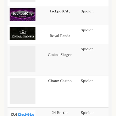
JackpotCity
Spielen
Spielen
Royal Panda
Spielen
Casino Sieger
Chanz Casino
Spielen
24 Bettle
Spielen