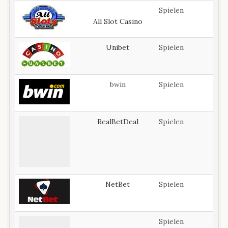
Spielen
All Slot Casino
Unibet
Spielen
bwin
Spielen
RealBetDeal
Spielen
NetBet
Spielen
Spielen