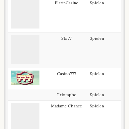
PlatinCasino
Spielen
SlotV
Spielen
Casino777
Spielen
Triomphe
Spielen
Madame Chance
Spielen