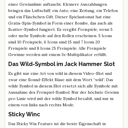
einer Gewinnlinie auftaucht. Kleinere Auszahlungen
bringen das Luftschiff, ein Auto, eine Zeitung, ein Telefon
und ein Fläschchen Gift. Dieser Spielautomat hat eine
Gratis-Spin-Symbol in Form einer Bombe, das auch als
Scatter-Symbol fungiert. Es vergibt Freispiele, wenn 5
oder mehr Symbole auf den Rollen erscheinen. 5 Icons
sind 10 Freispiele, 6 Icons sind 15 und 7 Icons 20
Freispiele und 8 Icons 25 Freispiele. Alle Freispiele
Gewinne werden mit einem 3x-Multiplikator erfüllt.
Das Wild-Symbol im Jack Hammer Slot
Es gibt nur eine Art von wild in diesem Video-Slot und
zwar eine Sound-Effekt Blase mit dem Wort “wild”. Das
wilde Symbol in diesem Slot ersetzt sich alle Symbole mit
Ausnahme des Freispiel-Symbol. Nur der höchste Gewinn
pro Linie wird mit der wilde Symbol bezahlt, und nur in
einem von links nach rechts Mode.
Sticky Winc
Das Sticky Win Feature ist die beste Eigenschaft in