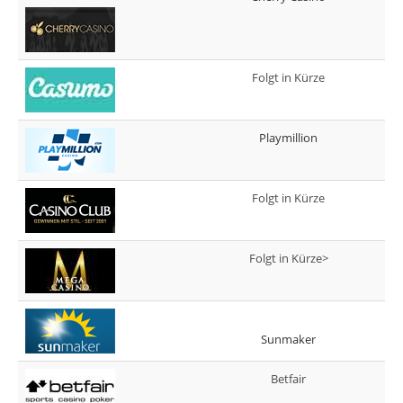
Folgt in Kürze
Playmillion
Folgt in Kürze
Folgt in Kürze>
Sunmaker
Betfair