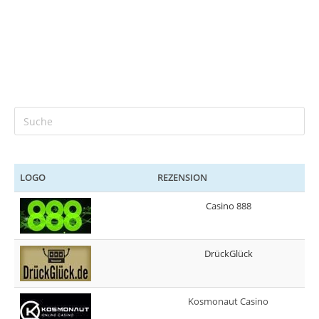
Search
this
website
LOGO
REZENSION
Casino 888
DrückGlück
Kosmonaut Casino