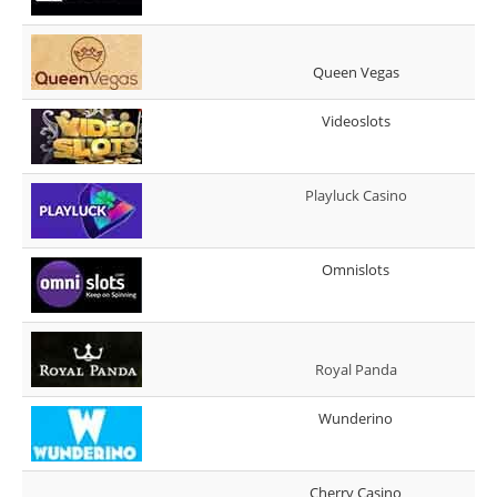
Queen Vegas
Videoslots
Playluck Casino
Omnislots
Royal Panda
Wunderino
Cherry Casino