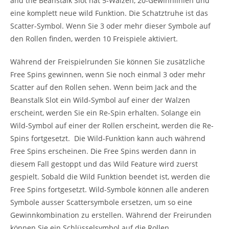
and the Beanstalk Slot hat 5-Walzen, 20-Gewinnlinien und
eine komplett neue wild Funktion. Die Schatztruhe ist das
Scatter-Symbol. Wenn Sie 3 oder mehr dieser Symbole auf
den Rollen finden, werden 10 Freispiele aktiviert.
Während der Freispielrunden Sie können Sie zusätzliche
Free Spins gewinnen, wenn Sie noch einmal 3 oder mehr
Scatter auf den Rollen sehen. Wenn beim Jack and the
Beanstalk Slot ein Wild-Symbol auf einer der Walzen
erscheint, werden Sie ein Re-Spin erhalten. Solange ein
Wild-Symbol auf einer der Rollen erscheint, werden die Re-
Spins fortgesetzt. Die Wild-Funktion kann auch während
Free Spins erscheinen. Die Free Spins werden dann in
diesem Fall gestoppt und das Wild Feature wird zuerst
gespielt. Sobald die Wild Funktion beendet ist, werden die
Free Spins fortgesetzt. Wild-Symbole können alle anderen
Symbole ausser Scattersymbole ersetzen, um so eine
Gewinnkombination zu erstellen. Während der Freirunden
können Sie ein Schlüsselsymbol auf die Rollen