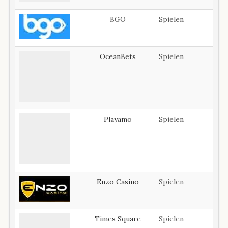
BGO
Spielen
OceanBets
Spielen
Playamo
Spielen
Enzo Casino
Spielen
Times Square
Spielen