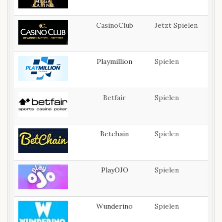
CasinoClub
Jetzt Spielen
Playmillion
Spielen
Betfair
Spielen
Betchain
Spielen
PlayOJO
Spielen
Wunderino
Spielen