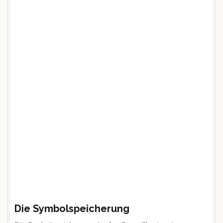
Die Symbolspeicherung