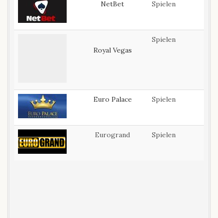
NetBet
Spielen
Spielen
Royal Vegas
Euro Palace
Spielen
Eurogrand
Spielen