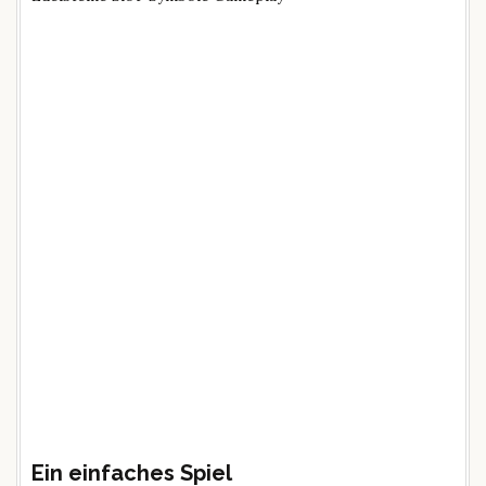
Ein einfaches Spiel