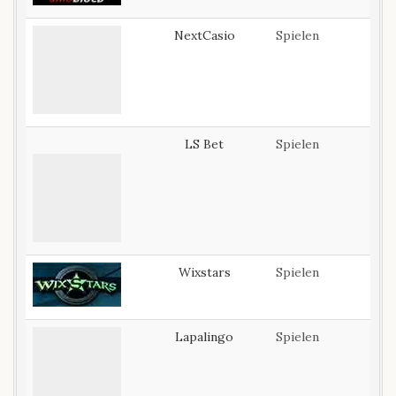
NextCasio
Spielen
LS Bet
Spielen
Wixstars
Spielen
Lapalingo
Spielen