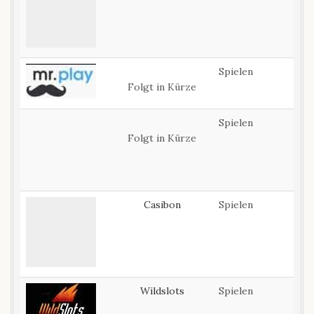
Spielen
Folgt in Kürze
Spielen
Folgt in Kürze
Casibon
Spielen
Wildslots
Spielen