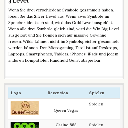
3 Level
Wenn Sie drei verschiedene Symbole gesammelt haben,
lösen Sie das Silver Level aus. Wenn zwei Symbole im
Speicher identisch sind, wird das Gold Level ausgelöst.
Wenn alle drei Symbole gleich sind, wird die Win Big Level
ausgelöst und Sie können sich auf massive Gewinne
freuen. Wilds können nicht im Symbolspeicher gesammelt
werden können. Der Microgaming-Titel ist auf Desktops,
Laptops, Smartphones, Tablets, iPhones, iPads und jedem
anderen kompatiblen Handheld Gerät abspielbar.
Logo
Rezension
Spielen
Spielen
Queen Vegas
Casino 888
Spielen