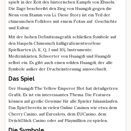
spielt in der Zeit des historischen Kampfs von Zhuolu.
Die Sage beschreibt den Sieg von Huangdi gegen die
Neun vom Stamm von Li. Diese Story ist ein Teil der
chinesischen Folklore mit einem Fokus auf Geschichte
und Kultur.
Mit der hohen Definitionsgrafik schließen Symbole auf
den Haspeln Chinesisch kalligrafienentworfene
Spielkarten (A, K, Q, J und 10), Instrumente,
Medizinkästen, Schwerter von Huangdi und Huangdi
selbst ein. Es gibt auch einen wilden Huangdi, der alle
Symbole außer der Drachenstreuung auswechselt.
Das Spiel
Der Huangdi The Yellow Emperor Slot hat detailgetreu
Grafik. Es ist ein interessantes Thema. Die Features
können auf große Gewinne für alle Spieler hinauslaufen.
Das Spiel bereits in vielen Online Casinos wie etwa dem
Cherry Casino, auf Euroslots, dem EUCasino, dem
DrückGlück Casino oder auf Playmillion zu spielen.
Die Symbole