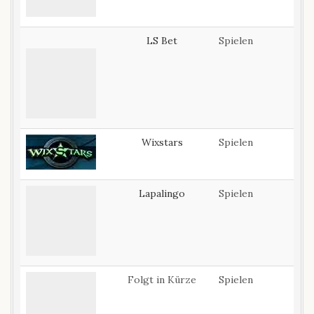
LS Bet
Spielen
Wixstars
Spielen
Lapalingo
Spielen
Folgt in Kürze
Spielen