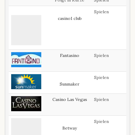
Folgt in Kürze
Spielen
Spielen
casino1 club
Fantasino
Spielen
Spielen
Sunmaker
Casino Las Vegas
Spielen
Spielen
Betway