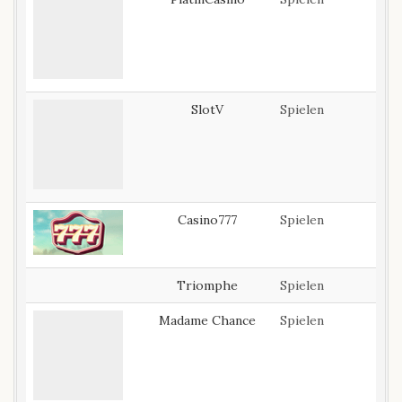
SlotV
Spielen
Casino777
Spielen
Triomphe
Spielen
Madame Chance
Spielen