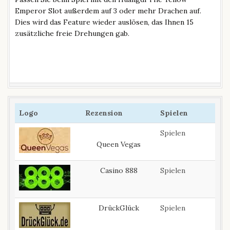
Emperor Slot außerdem auf 3 oder mehr Drachen auf.
Dies wird das Feature wieder auslösen, das Ihnen 15
zusätzliche freie Drehungen gab.
Logo
Rezension
Spielen
Spielen
Queen Vegas
Casino 888
Spielen
DrückGlück
Spielen