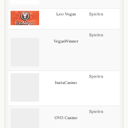
Leo Vegas
Spielen
Spielen
VegasWinner
Spielen
InstaCasino
Spielen
OVO Casino