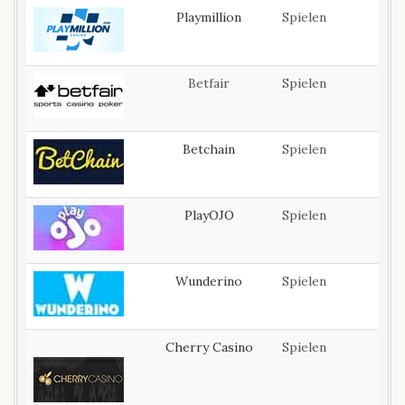
Playmillion
Spielen
Betfair
Spielen
Betchain
Spielen
PlayOJO
Spielen
Wunderino
Spielen
Cherry Casino
Spielen