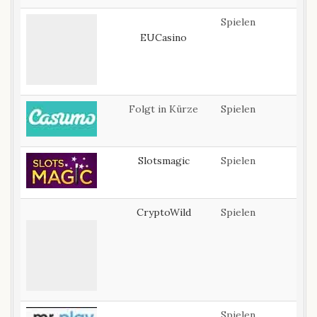
Spielen
EUCasino
Folgt in Kürze
Spielen
Slotsmagic
Spielen
CryptoWild
Spielen
Spielen