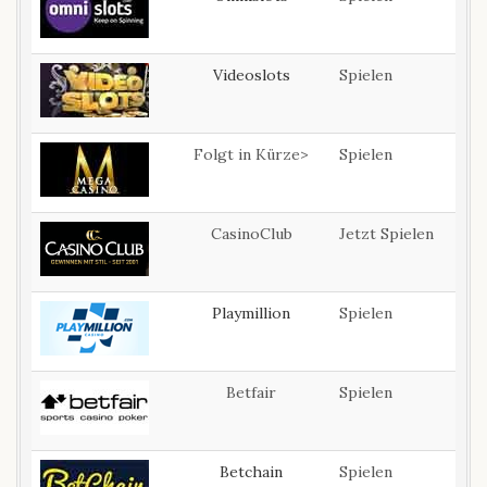
Videoslots
Spielen
Folgt in Kürze>
Spielen
CasinoClub
Jetzt Spielen
Playmillion
Spielen
Betfair
Spielen
Betchain
Spielen