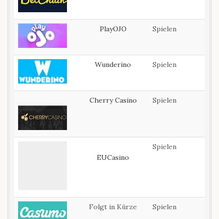
PlayOJO
Spielen
Wunderino
Spielen
Cherry Casino
Spielen
Spielen
EUCasino
Folgt in Kürze
Spielen