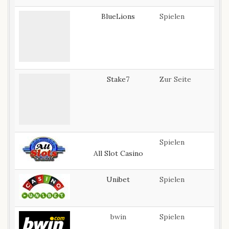
BlueLions
Spielen
Stake7
Zur Seite
Spielen
All Slot Casino
Unibet
Spielen
bwin
Spielen