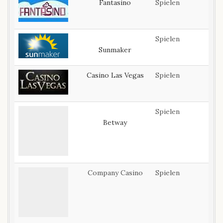
Fantasino
Spielen
Spielen
Sunmaker
Casino Las Vegas
Spielen
Spielen
Betway
Company Casino
Spielen