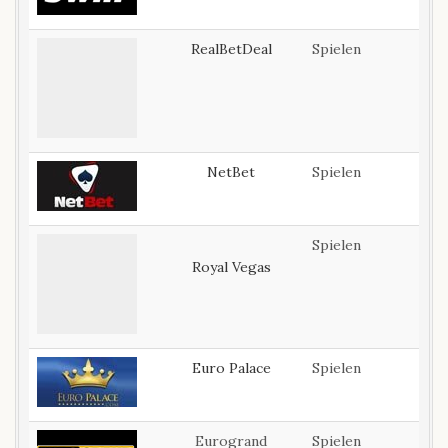
RealBetDeal
Spielen
NetBet
Spielen
Spielen
Royal Vegas
Euro Palace
Spielen
Eurogrand
Spielen