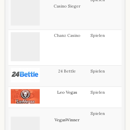
Casino Sieger
Chanz Casino
Spielen
24 Bettle
Spielen
Leo Vegas
Spielen
Spielen
VegasWinner