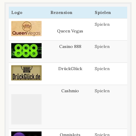
Logo
Rezension
Spielen
Spielen
Queen Vegas
Casino 888
Spielen
DrückGlück
Spielen
Cashmio
Spielen
Omnislots
Spielen