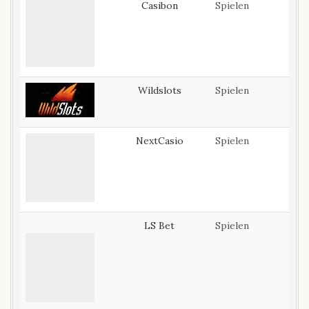
Casibon
Spielen
Wildslots
Spielen
NextCasio
Spielen
LS Bet
Spielen