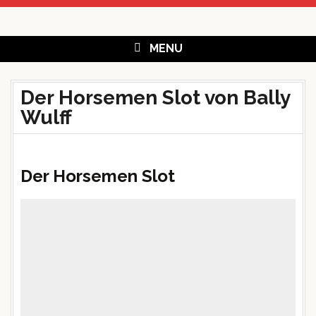
Skip
to
content
MENU
Der Horsemen Slot von Bally
Wulff
Der Horsemen Slot