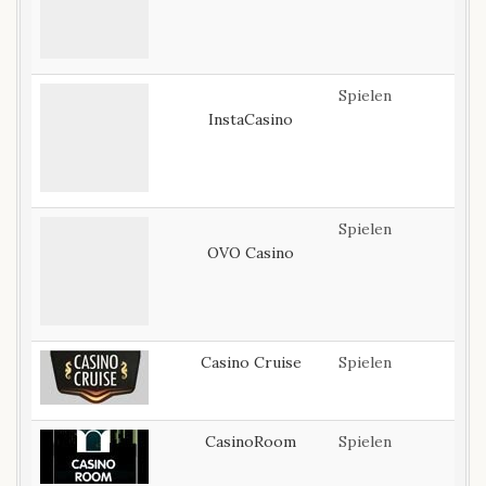
Spielen
InstaCasino
Spielen
OVO Casino
Casino Cruise
Spielen
CasinoRoom
Spielen