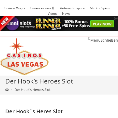
Zum
Casinos Vegas
Casinoreviews
Automatenspiele
Merkur Spiele
Inhalt
Videos
News
springen
Menü
Schließen
Der Hook’s Heroes Slot
>
Der Hook’s Heroes Slot
Der Hook´s Heres Slot