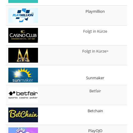
Playmillion
Folgt in Kürze
Folgt in Kürze>
Sunmaker
Betfair
Betchain
PlayOJO