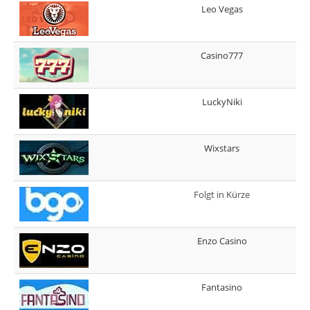
Leo Vegas
Casino777
LuckyNiki
Wixstars
Folgt in Kürze
Enzo Casino
Fantasino