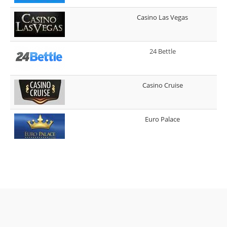
Casino Las Vegas
24 Bettle
Casino Cruise
Euro Palace