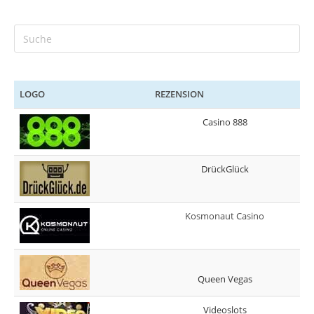
Search
this
website
LOGO
REZENSION
Casino 888
DrückGlück
Kosmonaut Casino
Queen Vegas
Videoslots