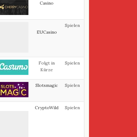
Casino
Spielen
EUCasino
Folgt in
Spielen
Kürze
Slotsmagic
Spielen
CryptoWild
Spielen