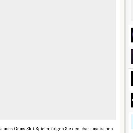
vannies Gems Slot Spieler folgen Sie den charismatischen