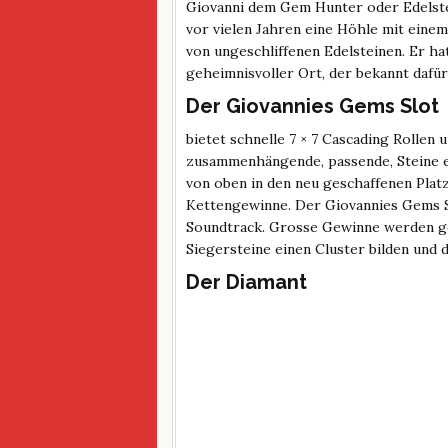
Giovanni dem Gem Hunter oder Edelstein
vor vielen Jahren eine Höhle mit einem
von ungeschliffenen Edelsteinen. Er hat
geheimnisvoller Ort, der bekannt dafür
Der Giovannies Gems Slot
bietet schnelle 7 × 7 Cascading Rollen
zusammenhängende, passende, Steine ​​ex
von oben in den neu geschaffenen Platz
Kettengewinne. Der Giovannies Gems Sl
Soundtrack. Grosse Gewinne werden gef
Siegersteine ​​einen Cluster bilden und 
Der Diamant