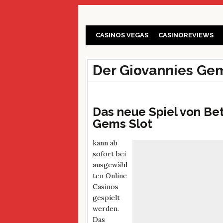
Skip
to
content
CASINOS VEGAS
CASINOREVIEWS
Der Giovannies Gem
Das neue Spiel von Be
Gems Slot
kann ab
sofort bei
ausgewähl
ten Online
Casinos
gespielt
werden.
Das