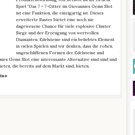
Spiel “Das 7 × 7-Gitter im Giovannies Gems Slot
ist eine Funktion, die einzigartig ist. Dieses
erweiterte Raster bietet eine noch nie
dagewesene Chance für viele explosive Cluster
Siege und der Erzeugung von wertvollen
Diamanten. Edelsteine ​​sind ein beliebtes Element
in vielen Spielen und wir denken, dass die rohen,
ungeschliffenen Formen der Edelsteine ​​und
ies Gems Slot eine interessante Alternative sind sind und
ten, die bereits auf dem Markt sind, bieten.
ino