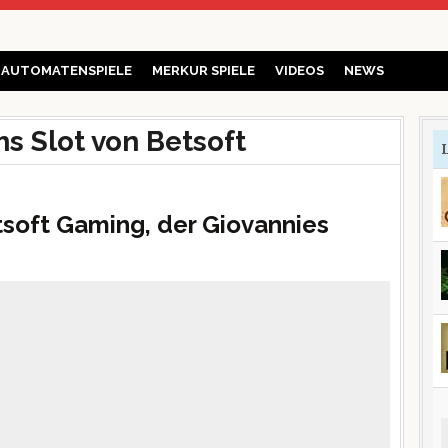
AUTOMATENSPIELE
MERKUR SPIELE
VIDEOS
NEWS
s Slot von Betsoft
tsoft Gaming, der Giovannies