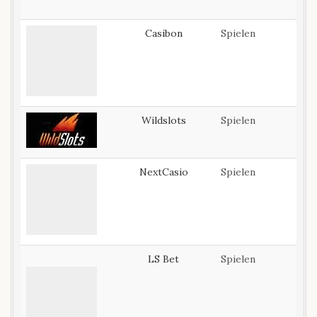
Casibon
Spielen
Wildslots
Spielen
NextCasio
Spielen
LS Bet
Spielen