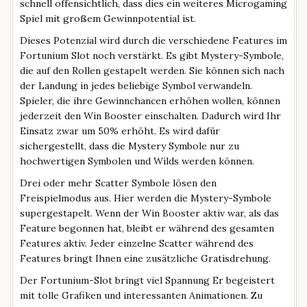
schnell offensichtlich, dass dies ein weiteres Microgaming
Spiel mit großem Gewinnpotential ist.
Dieses Potenzial wird durch die verschiedene Features im
Fortunium Slot noch verstärkt. Es gibt Mystery-Symbole,
die auf den Rollen gestapelt werden. Sie können sich nach
der Landung in jedes beliebige Symbol verwandeln.
Spieler, die ihre Gewinnchancen erhöhen wollen, können
jederzeit den Win Booster einschalten. Dadurch wird Ihr
Einsatz zwar um 50% erhöht. Es wird dafür
sichergestellt, dass die Mystery Symbole nur zu
hochwertigen Symbolen und Wilds werden können.
Drei oder mehr Scatter Symbole lösen den
Freispielmodus aus. Hier werden die Mystery-Symbole
supergestapelt. Wenn der Win Booster aktiv war, als das
Feature begonnen hat, bleibt er während des gesamten
Features aktiv. Jeder einzelne Scatter während des
Features bringt Ihnen eine zusätzliche Gratisdrehung.
Der Fortunium-Slot bringt viel Spannung Er begeistert
mit tolle Grafiken und interessanten Animationen. Zu