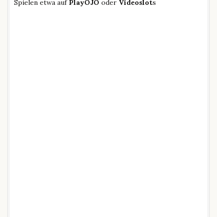
Spielen etwa auf
PlayOJO
oder
Videoslot
s