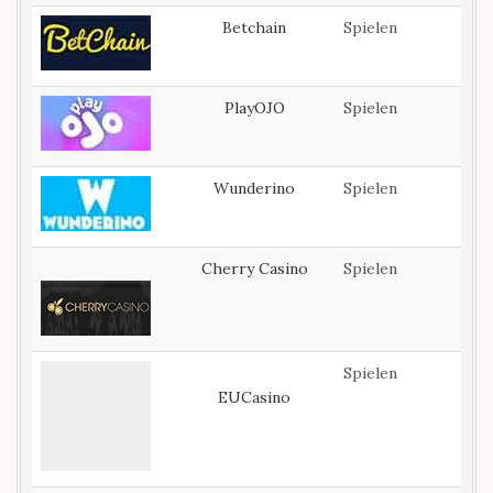
Betchain
Spielen
PlayOJO
Spielen
Wunderino
Spielen
Cherry Casino
Spielen
Spielen
EUCasino