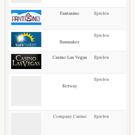
Fantasino
Spielen
Spielen
Sunmaker
Casino Las Vegas
Spielen
Spielen
Betway
Company Casino
Spielen