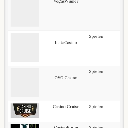
VegasWinner
Spielen
InstaCasino
Spielen
OVO Casino
Casino Cruise
Spielen
CasinoRoom
Spielen