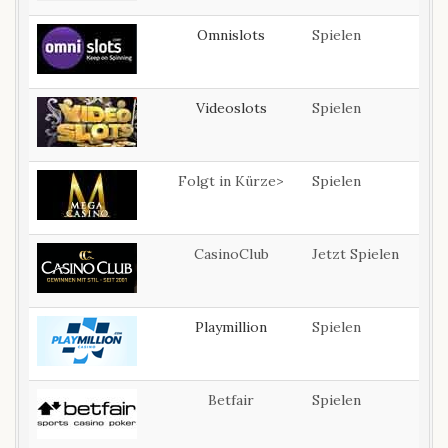
Omnislots
Spielen
Videoslots
Spielen
Folgt in Kürze>
Spielen
CasinoClub
Jetzt Spielen
Playmillion
Spielen
Betfair
Spielen