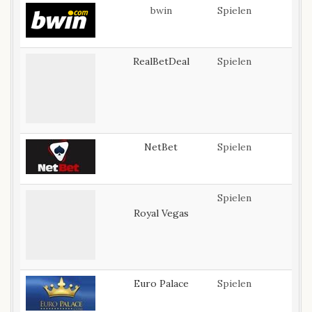
bwin
Spielen
RealBetDeal
Spielen
NetBet
Spielen
Spielen
Royal Vegas
Euro Palace
Spielen