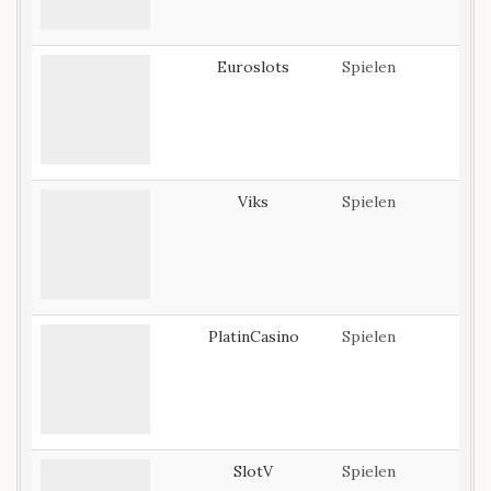
Euroslots
Spielen
Viks
Spielen
PlatinCasino
Spielen
SlotV
Spielen