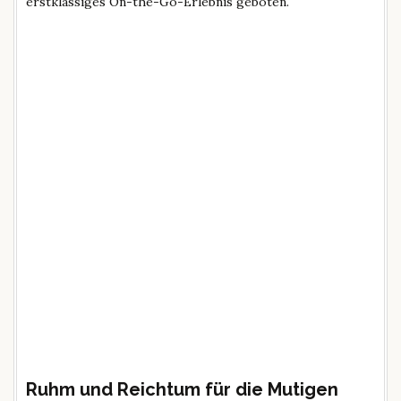
erstklassiges On-the-Go-Erlebnis geboten.
Ruhm und Reichtum für die Mutigen