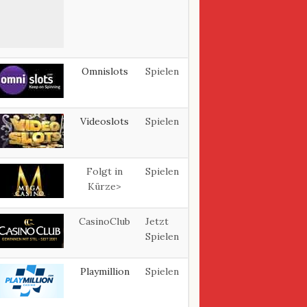
Omnislots
Spielen
Videoslots
Spielen
Folgt in
Spielen
Kürze>
CasinoClub
Jetzt
Spielen
Playmillion
Spielen