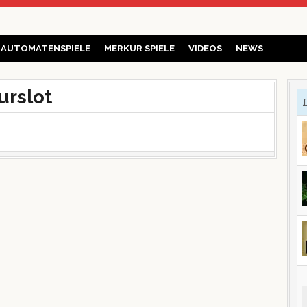
AUTOMATENSPIELE
MERKUR SPIELE
VIDEOS
NEWS
urslot