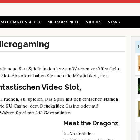
AUTOMATENSPIELE
MERKUR SPIELE
VIDEOS
NEWS
Microgaming
e neue Slot Spiele in den letzten Wochen veröffentlicht,
 Slot. Ab sofort haben Sie auch die Möglichkeit, den
ntastischen Video Slot,
n Drachen, zu spielen. Das Spiel mit den einfachen Namen
wie EU Casino, dem Drückglück Casino oder auf
 Walzen Spiel mit 243 Gewinnlinien.
Meet the Dragonz
Im Vorfeld der