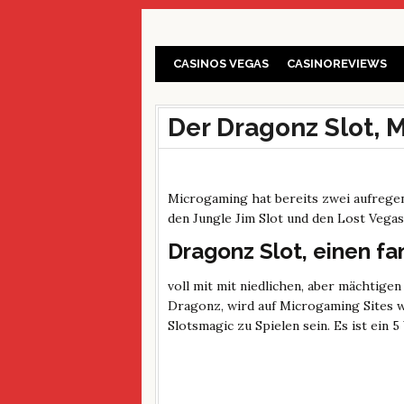
Skip
to
content
CASINOS VEGAS
CASINOREVIEWS
Der Dragonz Slot, 
Microgaming hat bereits zwei aufregend
den Jungle Jim Slot und den Lost Vegas
Dragonz Slot, einen fa
voll mit mit niedlichen, aber mächtige
Dragonz, wird auf Microgaming Sites 
Slotsmagic zu Spielen sein. Es ist ein 5