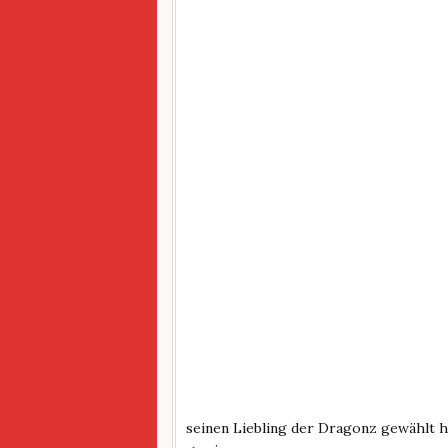
seinen Liebling der Dragonz gewählt ha