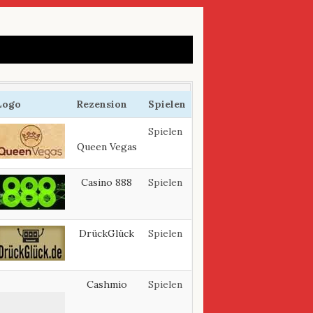
Logo
Rezension
Spielen
Spielen
Queen Vegas
Casino 888
Spielen
DrückGlück
Spielen
Cashmio
Spielen