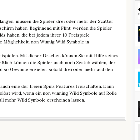
langen, müssen die Spieler drei oder mehr der Scatter
schirm haben. Beginnend mit Flint, werden die Spieler
s haben, die bei jedem ihrer 10 Freispiele
ie Möglichkeit, non Winnig Wild Symbole in
eispielen. Mit dieser Drachen können Sie mit Hilfe seines
eßlich können die Spieler auch noch Switch wählen, der
nd so Gewinne erzielen, sobald drei oder mehr aud den
uch eine der freien Spins Features freischalten. Dann
gelöst wird, wenn ein non winning Wild Symbole auf Rolle
all mehr Wild Symbole erscheinen lassen.