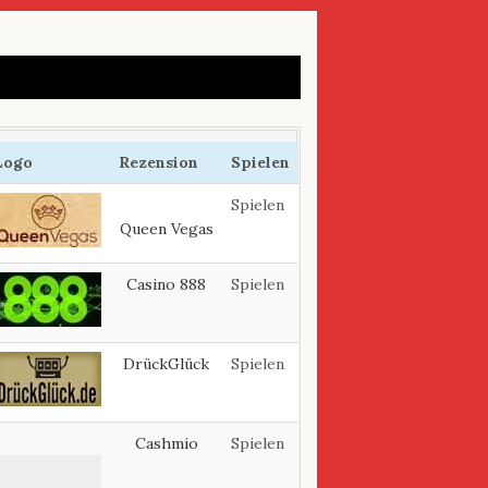
Logo
Rezension
Spielen
Spielen
Queen Vegas
Casino 888
Spielen
DrückGlück
Spielen
Cashmio
Spielen