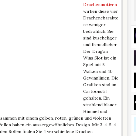
Drachenmotiven
wirken diese vier
Drachencharakte
re weniger
bedrohlich. Sie
sind kuscheliger
und freundlicher.
Der Dragon
Wins Slot ist ein
Spiel mit 5
Walzen und 40
Gewinnlinien. Die
Grafiken sind im
Cartoonstil
gehalten. Ein
strahlend blauer
Himmel und
sammen mit einem gelben, roten, grünen und violetten
 Rollen haben ein aussergewöhnliches Design. Mit 3-4-5-4-
f den Rollen finden Sie 4 verschiedene Drachen