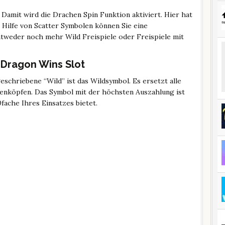
 Damit wird die Drachen Spin Funktion aktiviert. Hier hat
 Hilfe von Scatter Symbolen können Sie eine
ntweder noch mehr Wild Freispiele oder Freispiele mit
Dragon Wins Slot
schriebene “Wild” ist das Wildsymbol. Es ersetzt alle
enköpfen. Das Symbol mit der höchsten Auszahlung ist
fache Ihres Einsatzes bietet.