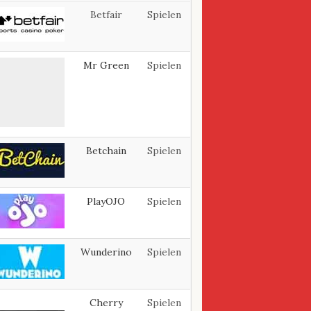
Betfair
Spielen
Mr Green
Spielen
Betchain
Spielen
PlayOJO
Spielen
Wunderino
Spielen
Cherry
Spielen