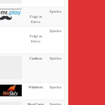
Spielen
Folgt in
Kürze
Spielen
Folgt in
Kürze
Casibon
Spielen
Wildslots
Spielen
NextCasio
Spielen