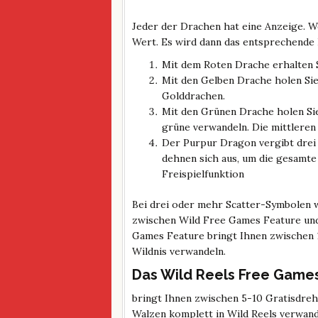
Jeder der Drachen hat eine Anzeige. W
Wert. Es wird dann das entsprechende
Mit dem Roten Drache erhalten Si
Mit den Gelben Drache holen Sie
Golddrachen.
Mit den Grünen Drache holen Sie 
grüne verwandeln. Die mittleren
Der Purpur Dragon vergibt drei
dehnen sich aus, um die gesamte 
Freispielfunktion
Bei drei oder mehr Scatter-Symbolen wi
zwischen Wild Free Games Feature und
Games Feature bringt Ihnen zwischen 1
Wildnis verwandeln.
Das Wild Reels Free Game
bringt Ihnen zwischen 5-10 Gratisdreh
Walzen komplett in Wild Reels verwand