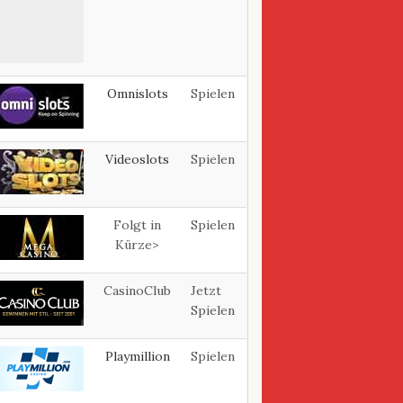
Omnislots
Spielen
Videoslots
Spielen
Folgt in
Spielen
Kürze>
CasinoClub
Jetzt
Spielen
Playmillion
Spielen