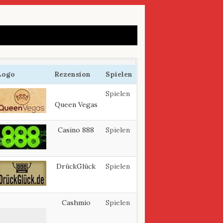
Logo
Rezension
Spielen
Spielen
Queen Vegas
Casino 888
Spielen
DrückGlück
Spielen
Cashmio
Spielen