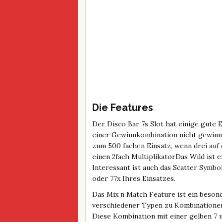
Die Features
Der Disco Bar 7s Slot hat einige gute E
einer Gewinnkombination nicht gewinn
zum 500 fachen Einsatz, wenn drei auf 
einen 2fach MultiplikatorDas Wild ist e
Interessant ist auch das Scatter Symbol
oder 77x Ihres Einsatzes.
Das Mix n Match Feature ist ein beson
verschiedener Typen zu Kombinationen
Diese Kombination mit einer gelben 7 