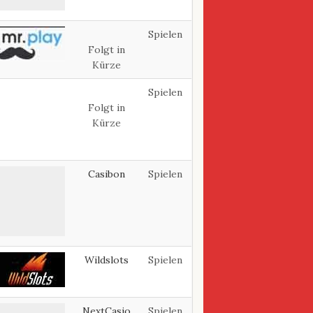
Spielen
Folgt in
Kürze
Spielen
Folgt in
Kürze
Casibon
Spielen
Wildslots
Spielen
NextCasio
Spielen