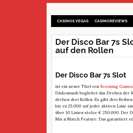
Skip
to
content
CASINOS VEGAS
CASINOREVIEWS
Der Disco Bar 7s Sl
auf den Rollen
Der Disco Bar 7s Slot
ist ein neuer Titel von
Booming Games
Diskomusik begleitet das Drehen der Ro
drehen drei Rollen. Es gibt drei Reihe
bis zu 25.000 auf jeder aktiven Linie 
über 10 Linien stolze € 250.000. Der Di
Mix n Match Feature. Das garantiert e