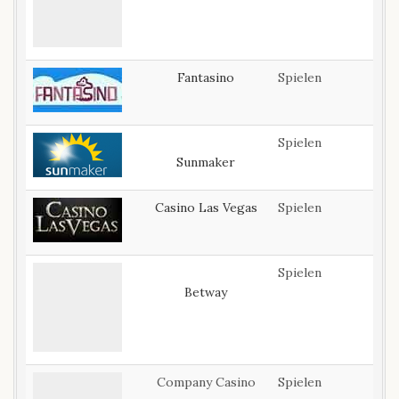
Fantasino
Spielen
Spielen
Sunmaker
Casino Las Vegas
Spielen
Spielen
Betway
Company Casino
Spielen