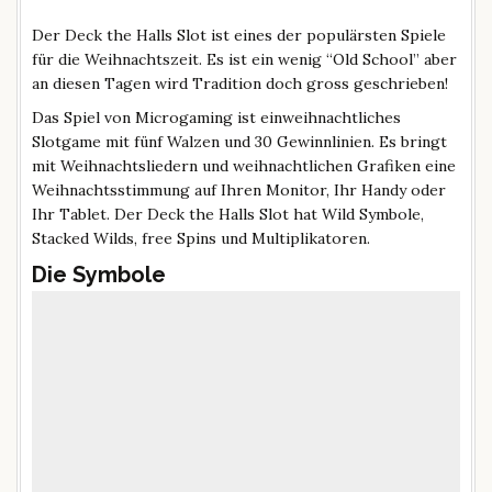
Der Deck the Halls Slot ist eines der populärsten Spiele
für die Weihnachtszeit. Es ist ein wenig “Old School” aber
an diesen Tagen wird Tradition doch gross geschrieben!
Das Spiel von Microgaming ist einweihnachtliches
Slotgame mit fünf Walzen und 30 Gewinnlinien. Es bringt
mit Weihnachtsliedern und weihnachtlichen Grafiken eine
Weihnachtsstimmung auf Ihren Monitor, Ihr Handy oder
Ihr Tablet. Der Deck the Halls Slot hat Wild Symbole,
Stacked Wilds, free Spins und Multiplikatoren.
Die Symbole