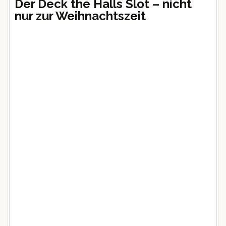
Der Deck the Halls Slot – nicht
nur zur Weihnachtszeit