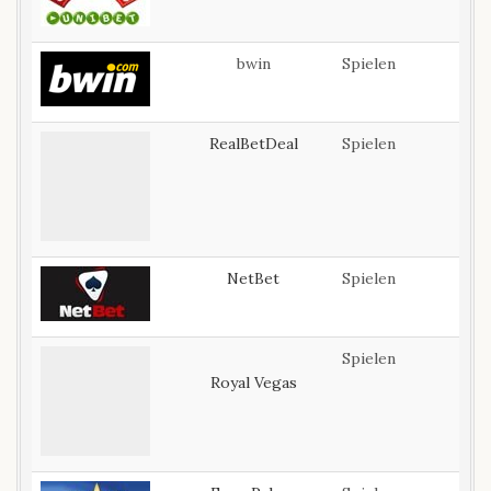
bwin
Spielen
RealBetDeal
Spielen
NetBet
Spielen
Spielen
Royal Vegas