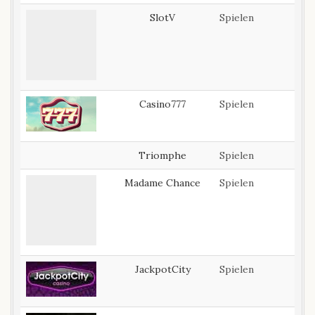
SlotV
Spielen
Casino777
Spielen
Triomphe
Spielen
Madame Chance
Spielen
JackpotCity
Spielen