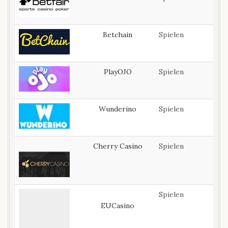
Betchain
Spielen
PlayOJO
Spielen
Wunderino
Spielen
Cherry Casino
Spielen
Spielen
EUCasino