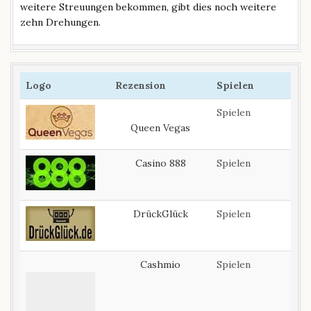
weitere Streuungen bekommen, gibt dies noch weitere
zehn Drehungen.
Logo
Rezension
Spielen
Spielen
Queen Vegas
Casino 888
Spielen
DrückGlück
Spielen
Cashmio
Spielen