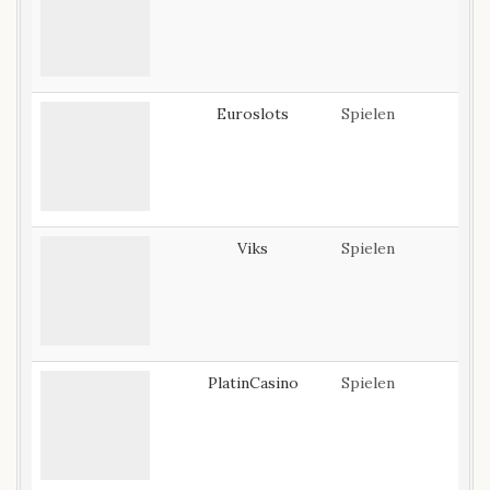
Euroslots
Spielen
Viks
Spielen
PlatinCasino
Spielen