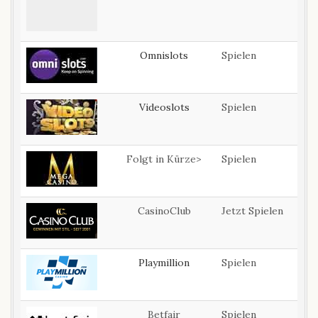
Omnislots
Spielen
Videoslots
Spielen
Folgt in Kürze>
Spielen
CasinoClub
Jetzt Spielen
Playmillion
Spielen
Betfair
Spielen