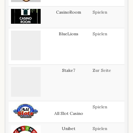
CasinoRoom
Spielen
BlueLions
Spielen
Stake7
Zur Seite
Spielen
All Slot Casino
Unibet
Spielen