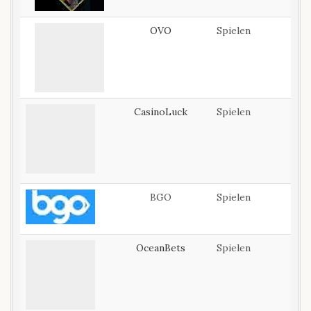
OVO
Spielen
CasinoLuck
Spielen
BGO
Spielen
OceanBets
Spielen