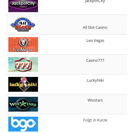
JackpotCity
All Slot Casino
Leo Vegas
Casino777
LuckyNiki
Wixstars
Folgt in Kürze