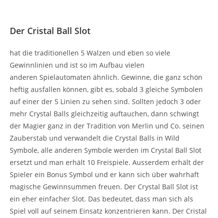
Der Cristal Ball Slot
hat die traditionellen 5 Walzen und eben so viele
Gewinnlinien und ist so im Aufbau vielen
anderen Spielautomaten ähnlich. Gewinne, die ganz schön
heftig ausfallen können, gibt es, sobald 3 gleiche Symbolen
auf einer der 5 Linien zu sehen sind. Sollten jedoch 3 oder
mehr Crystal Balls gleichzeitig auftauchen, dann schwingt
der Magier ganz in der Tradition von Merlin und Co. seinen
Zauberstab und verwandelt die Crystal Balls in Wild
Symbole, alle anderen Symbole werden im Crystal Ball Slot
ersetzt und man erhält 10 Freispiele. Ausserdem erhält der
Spieler ein Bonus Symbol und er kann sich über wahrhaft
magische Gewinnsummen freuen. Der Crystal Ball Slot ist
ein eher einfacher Slot. Das bedeutet, dass man sich als
Spiel voll auf seinem Einsatz konzentrieren kann. Der Cristal