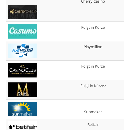
Cherry Casino
Folgt in Kürze
Playmillion
Folgt in Kürze
Folgt in Kürze>
Sunmaker
Betfair