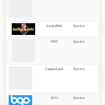
LuckyNiki
Spielen
OVO
Spielen
CasinoLuck
Spielen
BGO
Spielen