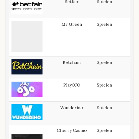
Betfair
Spielen
Mr Green
Spielen
Betchain
Spielen
PlayOJO
Spielen
Wunderino
Spielen
Cherry Casino
Spielen