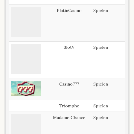
PlatinCasino
Spielen
SlotV
Spielen
Casino777
Spielen
Triomphe
Spielen
Madame Chance
Spielen