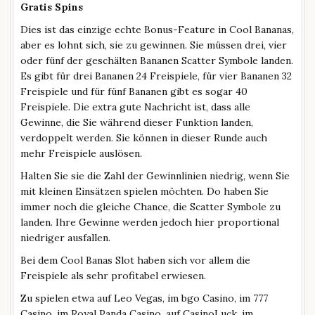
Gratis Spins
Dies ist das einzige echte Bonus-Feature in Cool Bananas,
aber es lohnt sich, sie zu gewinnen. Sie müssen drei, vier
oder fünf der geschälten Bananen Scatter Symbole landen.
Es gibt für drei Bananen 24 Freispiele, für vier Bananen 32
Freispiele und für fünf Bananen gibt es sogar 40
Freispiele. Die extra gute Nachricht ist, dass alle
Gewinne, die Sie während dieser Funktion landen,
verdoppelt werden. Sie können in dieser Runde auch
mehr Freispiele auslösen.
Halten Sie sie die Zahl der Gewinnlinien niedrig, wenn Sie
mit kleinen Einsätzen spielen möchten. Do haben Sie
immer noch die gleiche Chance, die Scatter Symbole zu
landen. Ihre Gewinne werden jedoch hier proportional
niedriger ausfallen.
Bei dem Cool Banas Slot haben sich vor allem die
Freispiele als sehr profitabel erwiesen.
Zu spielen etwa auf Leo Vegas, im bgo Casino, im 777
Casino, im Royal Panda Casino, auf CasinoLuck, im