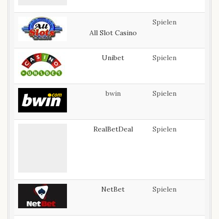
Spielen
All Slot Casino
Unibet
Spielen
bwin
Spielen
RealBetDeal
Spielen
NetBet
Spielen