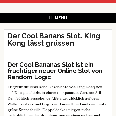
Skip
to
content
MENU
Der Cool Banans Slot. King
Kong lässt grüssen
Der Cool Bananas Slot ist ein
fruchtiger neuer Online Slot von
Random Logic
Er greift die klassische Geschichte von King Kong neu
auf. Dies geschieht in einem entspannten Cartoon Stil.
Der fröhlich aussehende Affe sitzt glücklich auf dem
Wolkenkratzer und trägt ein Hawaii Hemd und eine funky
grüne Sonnenbrille. Doppeldecker fliegen nicht
bedrohlich um das Hochhaus gegen einen gelben und