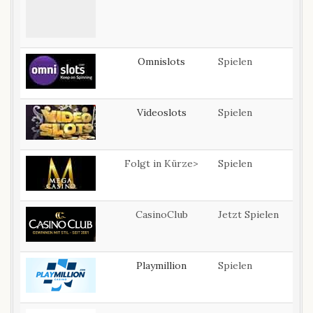
Omnislots
Spielen
Videoslots
Spielen
Folgt in Kürze>
Spielen
CasinoClub
Jetzt Spielen
Playmillion
Spielen