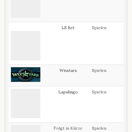
LS Bet
Spielen
Wixstars
Spielen
Lapalingo
Spielen
Folgt in Kürze
Spielen