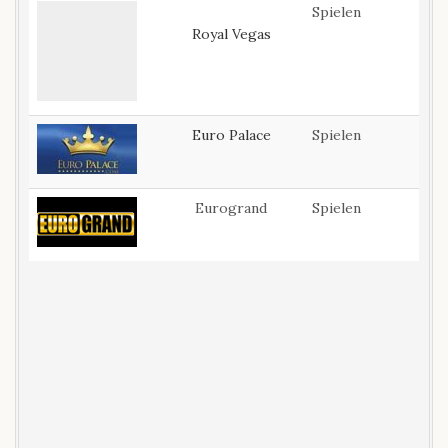
Spielen
Royal Vegas
Euro Palace
Spielen
Eurogrand
Spielen