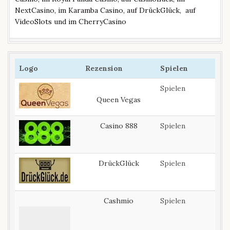
NextCasino, im Karamba Casino, auf DrückGlück, auf
VideoSlots und im CherryCasino
Logo
Rezension
Spielen
Spielen
Queen Vegas
Casino 888
Spielen
DrückGlück
Spielen
Cashmio
Spielen