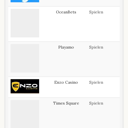
OceanBets
Spielen
Playamo
Spielen
Enzo Casino
Spielen
Times Square
Spielen