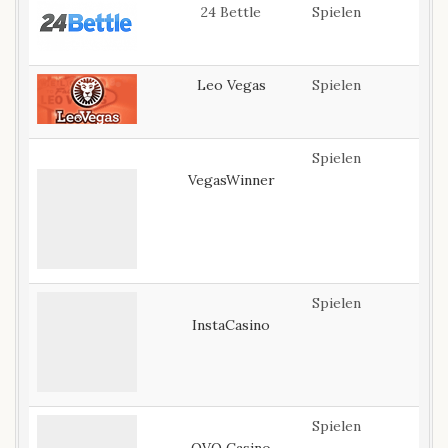
24 Bettle
Spielen
Leo Vegas
Spielen
Spielen
VegasWinner
Spielen
InstaCasino
Spielen