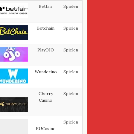
Betfair
Spielen
Betchain
Spielen
PlayOJO
Spielen
Wunderino
Spielen
Cherry
Spielen
Casino
Spielen
EUCasino