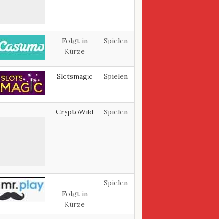
Folgt in
Spielen
Kürze
Slotsmagic
Spielen
CryptoWild
Spielen
Spielen
Folgt in
Kürze