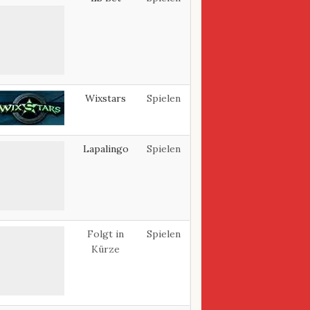
Wixstars
Spielen
Lapalingo
Spielen
Folgt in
Spielen
Kürze