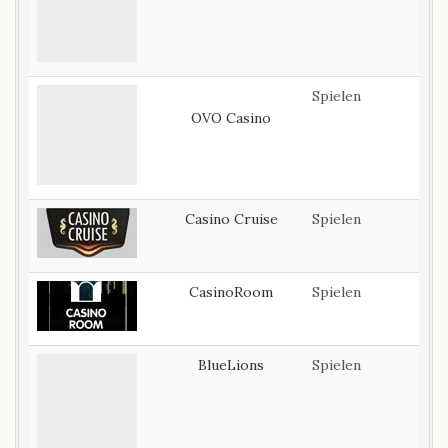
Spielen
OVO Casino
Casino Cruise
Spielen
CasinoRoom
Spielen
BlueLions
Spielen