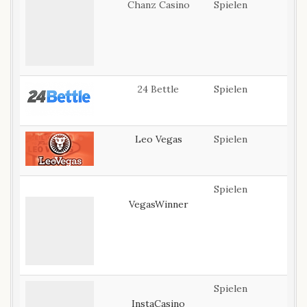
Chanz Casino
Spielen
24 Bettle
Spielen
Leo Vegas
Spielen
Spielen
VegasWinner
Spielen
InstaCasino