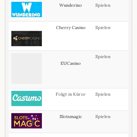
Wunderino
Spielen
Cherry Casino
Spielen
Spielen
EUCasino
Folgt in Kürze
Spielen
Slotsmagic
Spielen