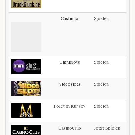
Cashmio
Spielen
Omnislots
Spielen
Videoslots
Spielen
Folgt in Kürze>
Spielen
CasinoClub
Jetzt Spielen