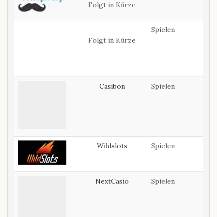
Folgt in Kürze
Spielen
Folgt in Kürze
Casibon
Spielen
Wildslots
Spielen
NextCasio
Spielen