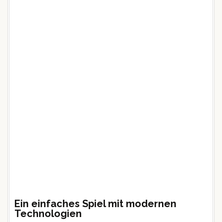
Ein einfaches Spiel mit modernen
Technologien