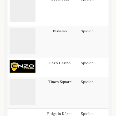
Playamo
Spielen
Enzo Casino
Spielen
Times Square
Spielen
Folgt in Kürze
Spielen