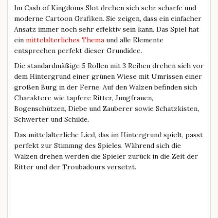
Im Cash of Kingdoms Slot drehen sich sehr scharfe und
moderne Cartoon Grafiken. Sie zeigen, dass ein einfacher
Ansatz immer noch sehr effektiv sein kann. Das Spiel hat
ein
mittelalterliches Thema
und alle Elemente
entsprechen perfekt dieser Grundidee.
Die standardmäßige 5 Rollen mit 3 Reihen drehen sich vor
dem Hintergrund einer grünen Wiese mit Umrissen einer
großen Burg in der Ferne. Auf den Walzen befinden sich
Charaktere wie tapfere Ritter, Jungfrauen,
Bogenschützen, Diebe und Zauberer sowie Schatzkisten,
Schwerter und Schilde.
Das mittelalterliche Lied, das im Hintergrund spielt, passt
perfekt zur Stimmng des Spieles. Während sich die
Walzen drehen werden die Spieler zurück in die Zeit der
Ritter und der Troubadours versetzt.