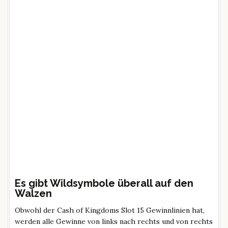
Es gibt Wildsymbole überall auf den
Walzen
Obwohl der Cash of Kingdoms Slot 15 Gewinnlinien hat,
werden alle Gewinne von links nach rechts und von rechts