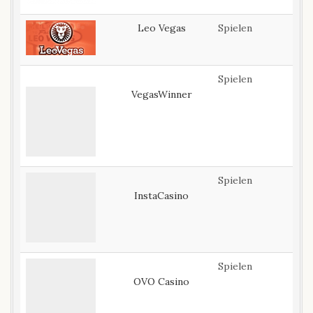
Leo Vegas
Spielen
Spielen
VegasWinner
Spielen
InstaCasino
Spielen
OVO Casino