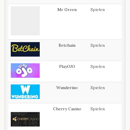
Mr Green
Spielen
Betchain
Spielen
PlayOJO
Spielen
Wunderino
Spielen
Cherry Casino
Spielen