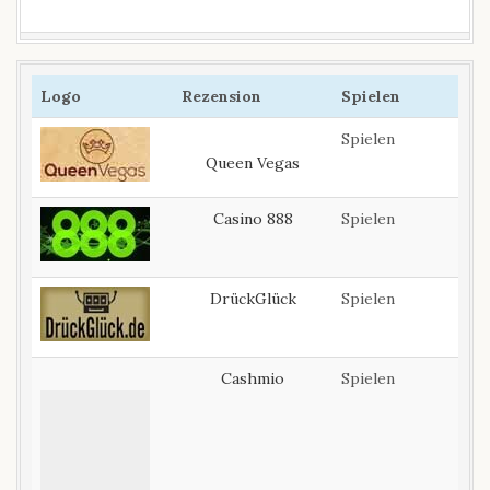
Logo
Rezension
Spielen
Spielen
Queen Vegas
Casino 888
Spielen
DrückGlück
Spielen
Cashmio
Spielen