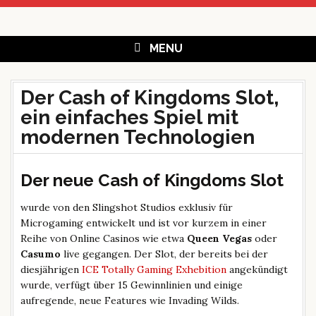
Skip
to
content
MENU
Der Cash of Kingdoms Slot,
ein einfaches Spiel mit
modernen Technologien
Der neue Cash of Kingdoms Slot
wurde von den Slingshot Studios exklusiv für
Microgaming entwickelt und ist vor kurzem in einer
Reihe von Online Casinos wie etwa
Queen Vegas
oder
Casumo
live gegangen. Der Slot, der bereits bei der
diesjährigen
ICE Totally Gaming Exhebition
angekündigt
wurde, verfügt über 15 Gewinnlinien und einige
aufregende, neue Features wie Invading Wilds.