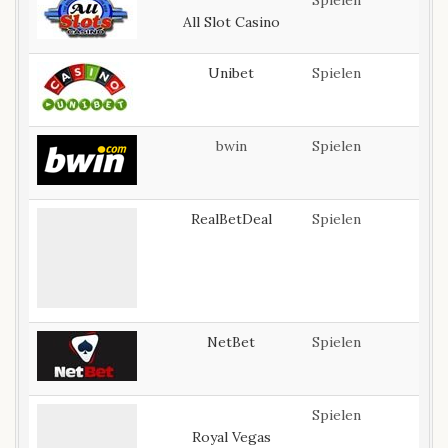
Spielen
All Slot Casino
Unibet
Spielen
bwin
Spielen
RealBetDeal
Spielen
NetBet
Spielen
Spielen
Royal Vegas