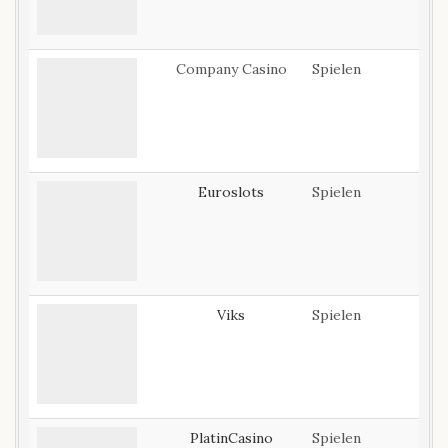
Company Casino
Spielen
Euroslots
Spielen
Viks
Spielen
PlatinCasino
Spielen