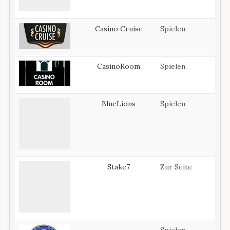
Casino Cruise
Spielen
CasinoRoom
Spielen
BlueLions
Spielen
Stake7
Zur Seite