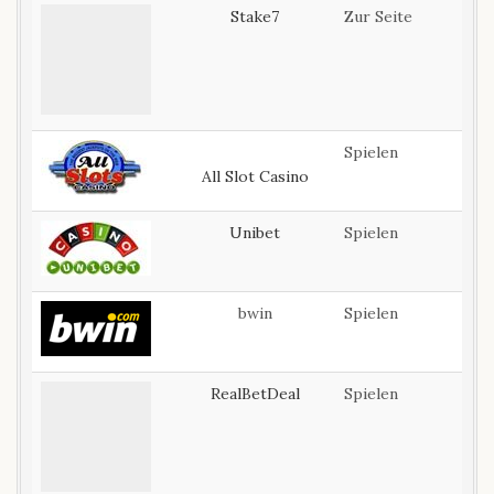
Stake7
Zur Seite
Spielen
All Slot Casino
Unibet
Spielen
bwin
Spielen
RealBetDeal
Spielen