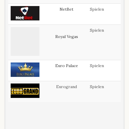
NetBet
Spielen
Spielen
Royal Vegas
Euro Palace
Spielen
Eurogrand
Spielen