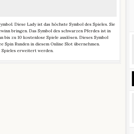
ymbol. Diese Lady ist das höchste Symbol des Spieles. Sie
ewinn bringen. Das Symbol des schwarzen Pferdes ist in
nn bis zu 10 kostenlose Spiele auslösen. Dieses Symbol
ree Spin Runden in diesem Online Slot übernehmen.
 Spieles erweitert werden.