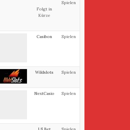
Spielen
Folgt in
Kürze
Casibon
Spielen
Wildslots
Spielen
NextCasio
Spielen
LS Bet
Spielen