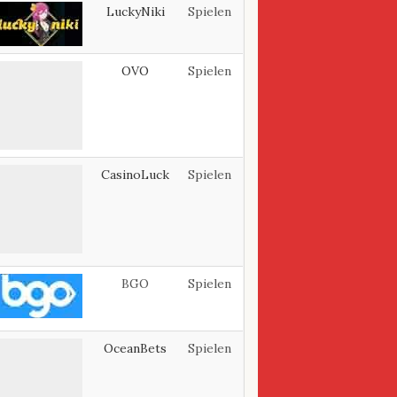
LuckyNiki
Spielen
OVO
Spielen
CasinoLuck
Spielen
BGO
Spielen
OceanBets
Spielen