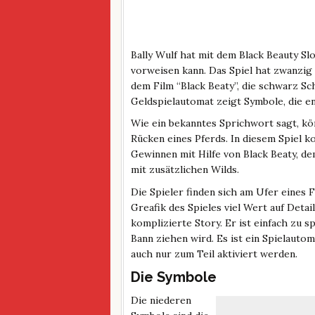
Bally Wulf hat mit dem Black Beauty Slo
vorweisen kann. Das Spiel hat zwanzig 
dem Film “Black Beaty”, die schwarz Sc
Geldspielautomat zeigt Symbole, die e
Wie ein bekanntes Sprichwort sagt, kö
Rücken eines Pferds. In diesem Spiel 
Gewinnen mit Hilfe von Black Beaty, d
mit zusätzlichen Wilds.
Die Spieler finden sich am Ufer eines 
Greafik des Spieles viel Wert auf Detai
komplizierte Story. Er ist einfach zu s
Bann ziehen wird. Es ist ein Spielauto
auch nur zum Teil aktiviert werden.
Die Symbole
Die niederen