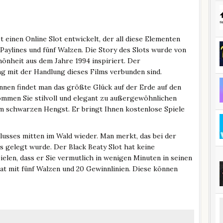
t einen Online Slot entwickelt, der all diese Elementen
Paylines und fünf Walzen. Die Story des Slots wurde von
hönheit aus dem Jahre 1994 inspiriert. Der
ng mit der Handlung dieses Films verbunden sind.
nnen findet man das größte Glück auf der Erde auf den
kommen Sie stilvoll und elegant zu außergewöhnlichen
em schwarzen Hengst. Er bringt Ihnen kostenlose Spiele
Flusses mitten im Wald wieder. Man merkt, das bei der
ls gelegt wurde. Der Black Beaty Slot hat keine
pielen, dass er Sie vermutlich in wenigen Minuten in seinen
mat mit fünf Walzen und 20 Gewinnlinien. Diese können