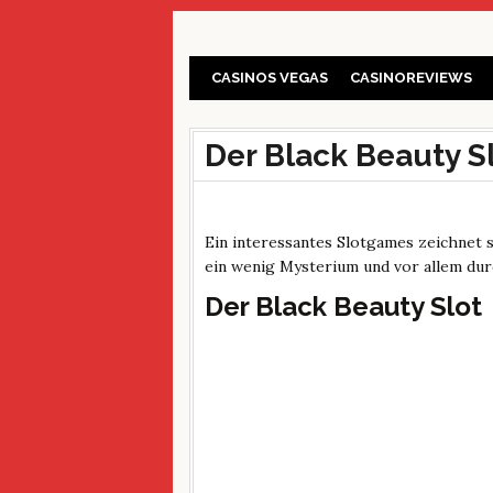
Skip
to
content
CASINOS VEGAS
CASINOREVIEWS
Der Black Beauty Sl
Ein interessantes Slotgames zeichnet s
ein wenig Mysterium und vor allem dur
Der Black Beauty Slot