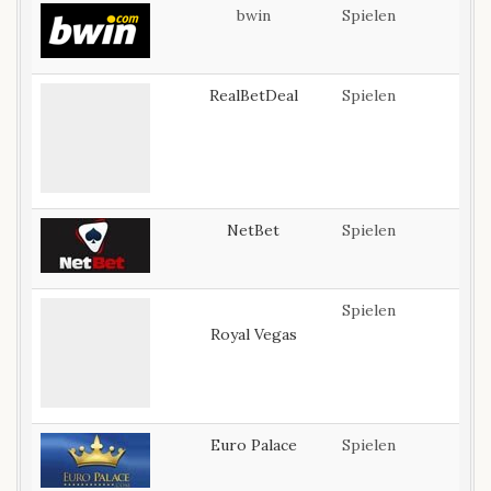
bwin
Spielen
RealBetDeal
Spielen
NetBet
Spielen
Spielen
Royal Vegas
Euro Palace
Spielen