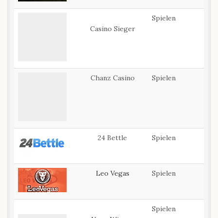
Spielen
Casino Sieger
Chanz Casino
Spielen
24 Bettle
Spielen
Leo Vegas
Spielen
Spielen