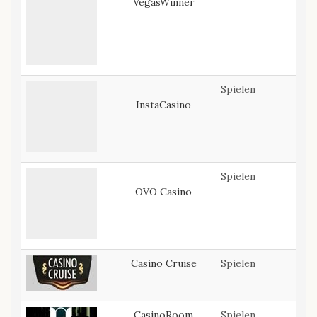
VegasWinner
Spielen
InstaCasino
Spielen
OVO Casino
Casino Cruise
Spielen
CasinoRoom
Spielen