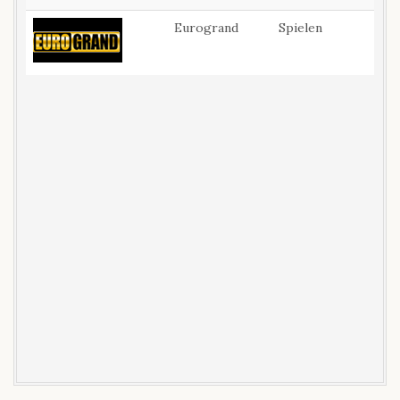
Eurogrand
Spielen