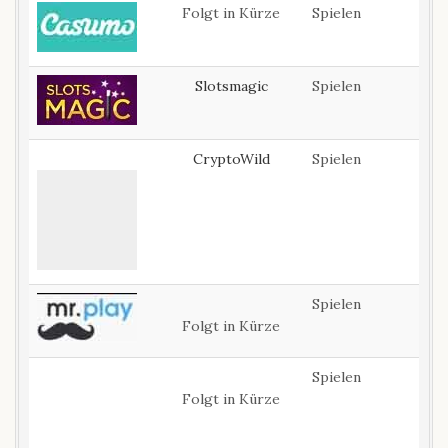
Folgt in Kürze
Spielen
Slotsmagic
Spielen
CryptoWild
Spielen
Spielen
Folgt in Kürze
Spielen
Folgt in Kürze