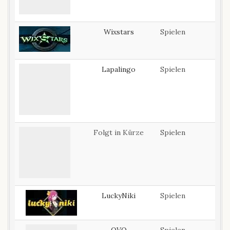
Wixstars
Spielen
Lapalingo
Spielen
Folgt in Kürze
Spielen
LuckyNiki
Spielen
OVO
Spielen