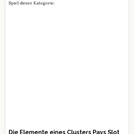
Spiel dieser Kategorie.
Die Elemente eines Clusters Pays Slot