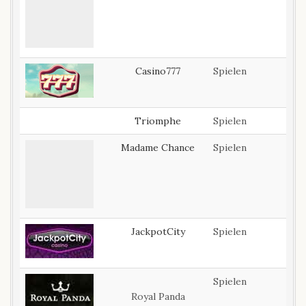
Casino777
Spielen
Triomphe
Spielen
Madame Chance
Spielen
JackpotCity
Spielen
Spielen
Royal Panda