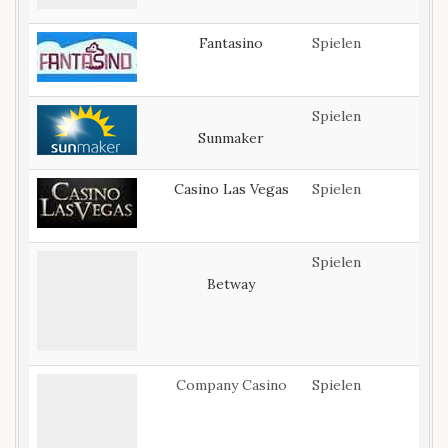
Fantasino
Spielen
Spielen
Sunmaker
Casino Las Vegas
Spielen
Spielen
Betway
Company Casino
Spielen