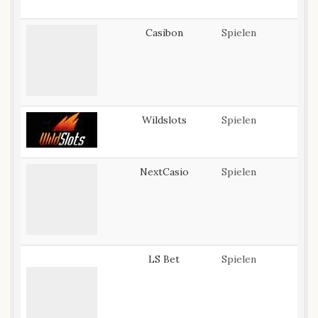
Casibon
Spielen
Wildslots
Spielen
NextCasio
Spielen
LS Bet
Spielen