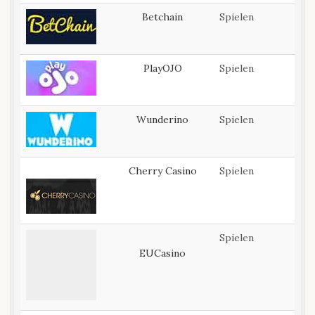
Betchain
Spielen
PlayOJO
Spielen
Wunderino
Spielen
Cherry Casino
Spielen
Spielen
EUCasino