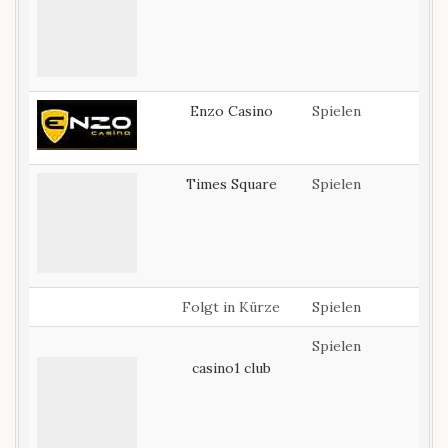
Enzo Casino
Spielen
Times Square
Spielen
Folgt in Kürze
Spielen
Spielen
casino1 club