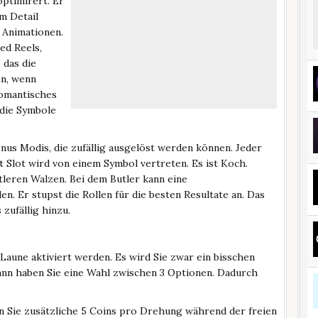
optimirert. Er
um Detail
 Animationen.
ed Reels,
 das die
n, wenn
romantisches
 die Symbole
nus Modis, die zufällig ausgelöst werden können. Jeder
 Slot wird von einem Symbol vertreten. Es ist Koch.
tleren Walzen. Bei dem Butler kann eine
. Er stupst die Rollen für die besten Resultate an. Das
zufällig hinzu.
Laune aktiviert werden. Es wird Sie zwar ein bisschen
dann haben Sie eine Wahl zwischen 3 Optionen. Dadurch
n Sie zusätzliche 5 Coins pro Drehung während der freien