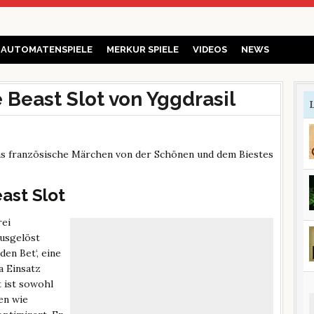
AUTOMATENSPIELE
MERKUR SPIELE
VIDEOS
NEWS
 Beast Slot von Yggdrasil
das französische Märchen von der Schönen und dem Biestes
ast Slot
rei
ausgelöst
den Bet‘, eine
a Einsatz
t ist sowohl
en wie