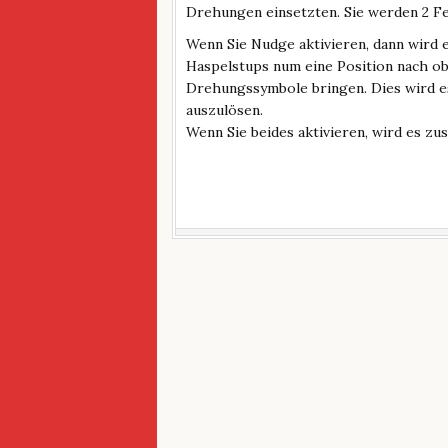
Drehungen einsetzten. Sie werden 2 Fea
Wenn Sie Nudge aktivieren, dann wird 
Haspelstups num eine Position nach ob
Drehungssymbole bringen. Dies wird es 
auszulösen.
Wenn Sie beides aktivieren, wird es zu