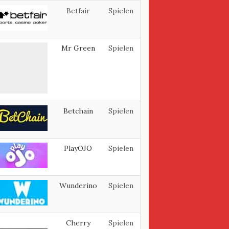
Betfair
Spielen
Mr Green
Spielen
Betchain
Spielen
PlayOJO
Spielen
Wunderino
Spielen
Cherry
Spielen