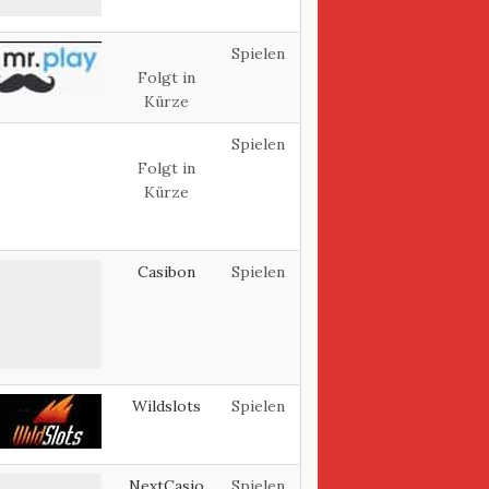
Spielen
Folgt in
Kürze
Spielen
Folgt in
Kürze
Casibon
Spielen
Wildslots
Spielen
NextCasio
Spielen