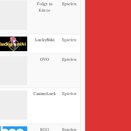
Folgt in
Spielen
Kürze
LuckyNiki
Spielen
OVO
Spielen
CasinoLuck
Spielen
BGO
Spielen