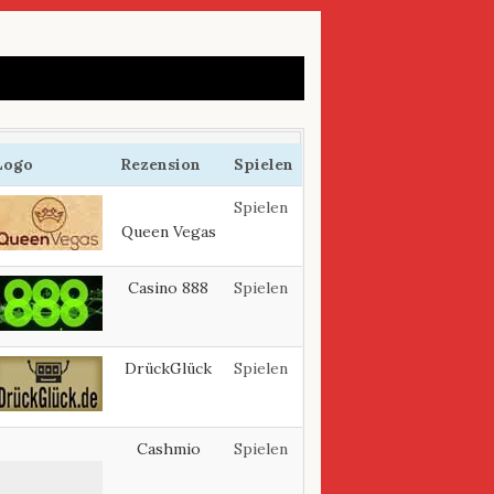
Logo
Rezension
Spielen
Spielen
Queen Vegas
Casino 888
Spielen
DrückGlück
Spielen
Cashmio
Spielen