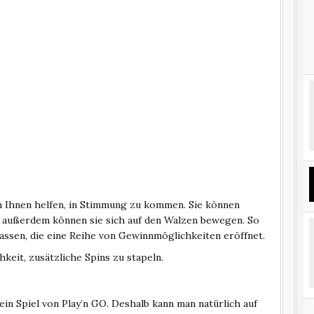
n Ihnen helfen, in Stimmung zu kommen. Sie können
d außerdem können sie sich auf den Walzen bewegen. So
assen, die eine Reihe von Gewinnmöglichkeiten eröffnet.
hkeit, zusätzliche Spins zu stapeln.
ein Spiel von Play’n GO. Deshalb kann man natürlich auf