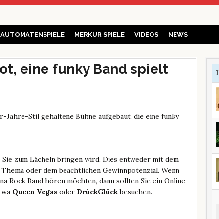
AUTOMATENSPIELE
MERKUR SPIELE
VIDEOS
NEWS
t, eine funky Band spielt
r-Jahre-Stil gehaltene Bühne aufgebaut, die eine funky
ie Sie zum Lächeln bringen wird. Dies entweder mit dem
m Thema oder dem beachtlichen Gewinnpotenzial. Wenn
na Rock Band hören möchten, dann sollten Sie ein Online
etwa
Queen Vegas
oder
DrückGlück
besuchen.