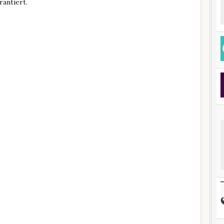
antiert.