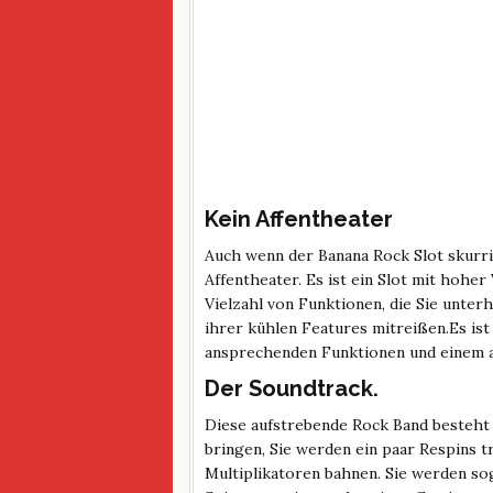
Kein Affentheater
Auch wenn der Banana Rock Slot skurril 
Affentheater. Es ist ein Slot mit hohe
Vielzahl von Funktionen, die Sie unter
ihrer kühlen Features mitreißen.Es ist 
ansprechenden Funktionen und einem
Der Soundtrack.
Diese aufstrebende Rock Band besteht a
bringen, Sie werden ein paar Respins 
Multiplikatoren bahnen. Sie werden so