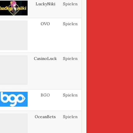
LuckyNiki
Spielen
OVO
Spielen
CasinoLuck
Spielen
BGO
Spielen
OceanBets
Spielen