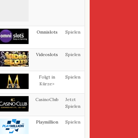
Omnislots
Spielen
Videoslots
Spielen
Folgt in
Spielen
Kürze>
CasinoClub
Jetzt
Spielen
Playmillion
Spielen