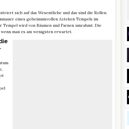
triert sich auf das Wesentliche und das sind die Rollen.
einmauer eines geheimnisvollen Azteken Tempels im
er Tempel wird von Bäumen und Farnen umrahmt. Die
, wenn man es am wenigsten erwartet.
die
.
chtum
z,
ot
pel