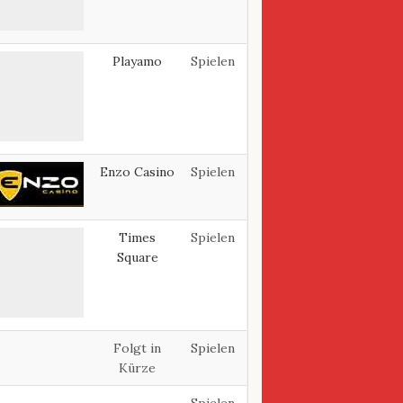
Playamo
Spielen
Enzo Casino
Spielen
Times
Spielen
Square
Folgt in
Spielen
Kürze