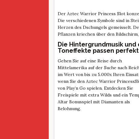
Der Aztec Warrior Princess Slot konzen
Die verschiedenen Symbole sind in St
Herzen des Dschungels gemeisselt. D
Pflanzen kriechen über den Bildschirm
Die Hintergrundmusik und 
Toneffekte passen perfekt
Gehen Sie auf eine Reise durch
Mittelamerika auf der Suche nach Rei
im Wert von bis zu 5.000x Ihren Einsat
wenn Sie den Aztec Warrior PrincessSl
von Play’n Go spielen. Entdecken Sie
Freispiele mit extra Wilds und ein Tem
Altar Bonusspiel mit Diamanten als
Belohnung.