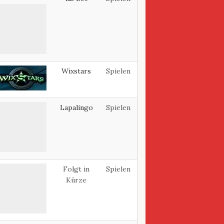
Wixstars
Spielen
Lapalingo
Spielen
Folgt in
Spielen
Kürze