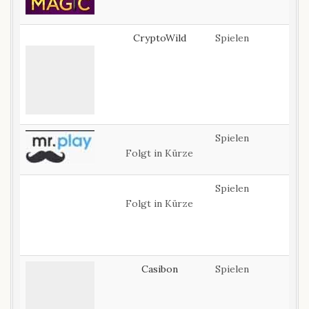
CryptoWild
Spielen
Spielen
Folgt in Kürze
Spielen
Folgt in Kürze
Casibon
Spielen