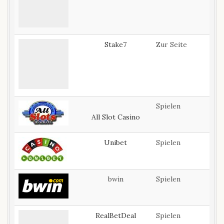
Stake7
Zur Seite
Spielen
All Slot Casino
Unibet
Spielen
bwin
Spielen
RealBetDeal
Spielen