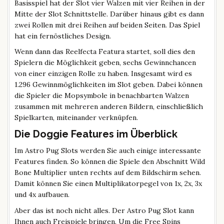
Basisspiel hat der Slot vier Walzen mit vier Reihen in der
Mitte der Slot Schnittstelle. Darüber hinaus gibt es dann
zwei Rollen mit drei Reihen auf beiden Seiten. Das Spiel
hat ein fernöstliches Design.
Wenn dann das Reelfecta Featura startet, soll dies den
Spielern die Möglichkeit geben, sechs Gewinnchancen
von einer einzigen Rolle zu haben. Insgesamt wird es
1.296 Gewinnmöglichkeiten im Slot geben. Dabei können
die Spieler die Mopsymbole in benachbarten Walzen
zusammen mit mehreren anderen Bildern, einschließlich
Spielkarten, miteinander verknüpfen.
Die Doggie Features im Überblick
Im Astro Pug Slots werden Sie auch einige interessante
Features finden. So können die Spiele den Abschnitt Wild
Bone Multiplier unten rechts auf dem Bildschirm sehen.
Damit können Sie einen Multiplikatorpegel von 1x, 2x, 3x
und 4x aufbauen.
Aber das ist noch nicht alles. Der Astro Pug Slot kann
Ihnen auch Freispiele bringen. Um die Free Spins