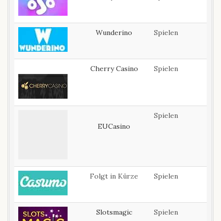
Wunderino
Spielen
Cherry Casino
Spielen
Spielen
EUCasino
Folgt in Kürze
Spielen
Slotsmagic
Spielen