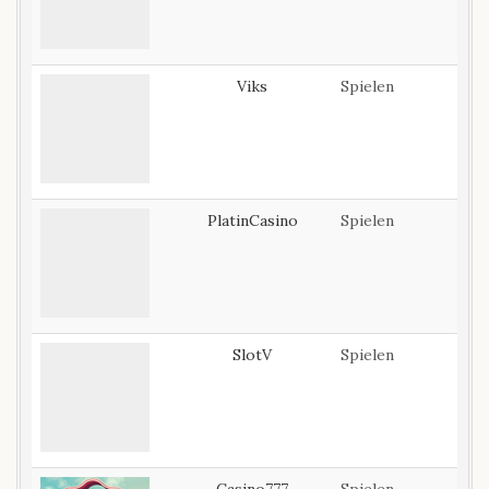
Viks
Spielen
PlatinCasino
Spielen
SlotV
Spielen
Casino777
Spielen