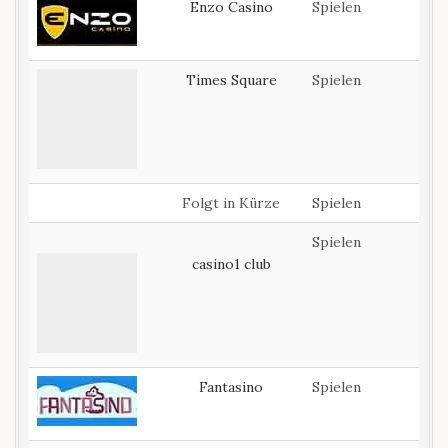
Enzo Casino
Spielen
Times Square
Spielen
Folgt in Kürze
Spielen
Spielen
casino1 club
Fantasino
Spielen