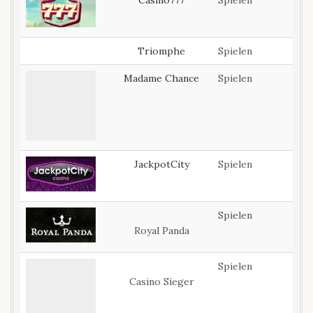
Triomphe
Spielen
Madame Chance
Spielen
JackpotCity
Spielen
Spielen
Royal Panda
Spielen
Casino Sieger