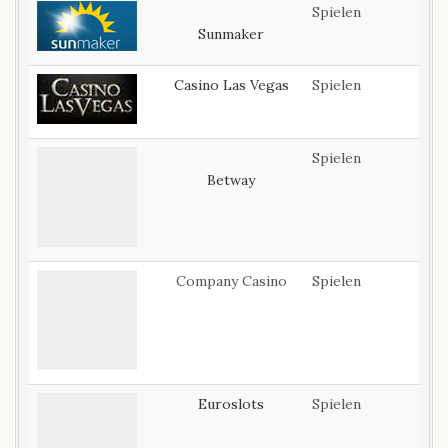
Spielen
Sunmaker
Casino Las Vegas
Spielen
Spielen
Betway
Company Casino
Spielen
Euroslots
Spielen