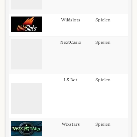
Wildslots
Spielen
NextCasio
Spielen
LS Bet
Spielen
Wixstars
Spielen