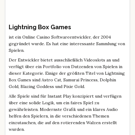
Lightning Box Games
ist ein Online Casino Softwareentwickler, der 2004
gegründet wurde. Es hat eine interessante Sammlung von
Spielen.
Der Entwickler bietet ausschließlich Videoslots an und
verfügt über ein Portfolio von Dutzenden von Spielen in
dieser Kategorie. Einige der größten Titel von Lightning
Box Games sind Astro Cat, Samurai Princess, Dolphin
Gold, Blazing Goddess und Pixie Gold.
Alle Spiele sind für Instant Play konzipiert und verfügen
über eine solide Logik, um ein faires Spiel zu
gewährleisten. Modernste Grafik und ein klares Audio
helfen den Spielern, in die verschiedenen Themen
einzutauchen, die auf den rotierenden Walzen erstellt
wurden.