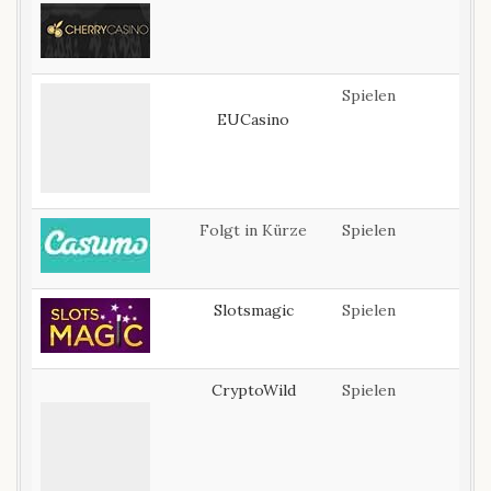
Spielen
EUCasino
Folgt in Kürze
Spielen
Slotsmagic
Spielen
CryptoWild
Spielen