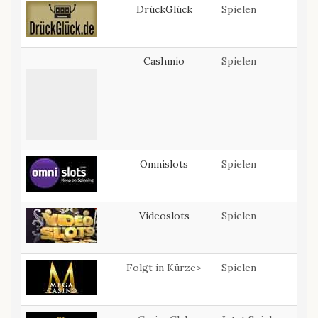
DrückGlück
Spielen
Cashmio
Spielen
Omnislots
Spielen
Videoslots
Spielen
Folgt in Kürze>
Spielen