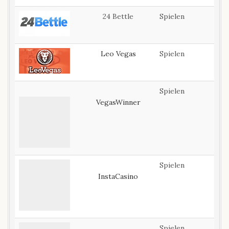
24 Bettle
Spielen
Leo Vegas
Spielen
Spielen
VegasWinner
Spielen
InstaCasino
Spielen