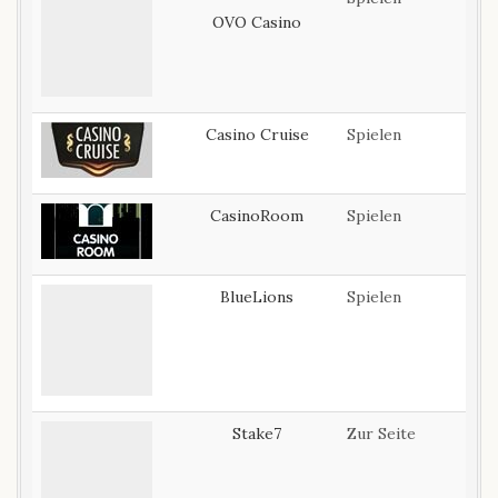
OVO Casino
Casino Cruise
Spielen
CasinoRoom
Spielen
BlueLions
Spielen
Stake7
Zur Seite