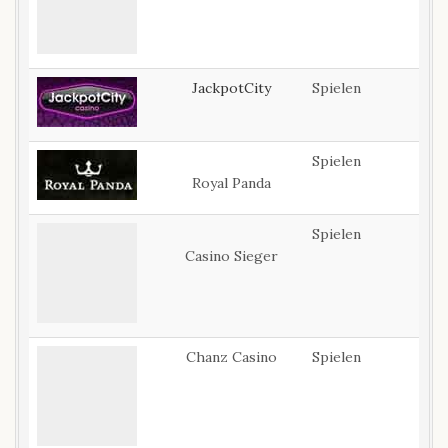
JackpotCity
Spielen
Spielen
Royal Panda
Spielen
Casino Sieger
Chanz Casino
Spielen