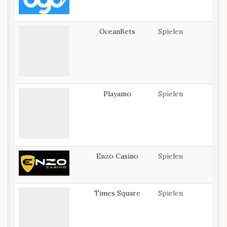
OceanBets
Spielen
Playamo
Spielen
Enzo Casino
Spielen
Times Square
Spielen