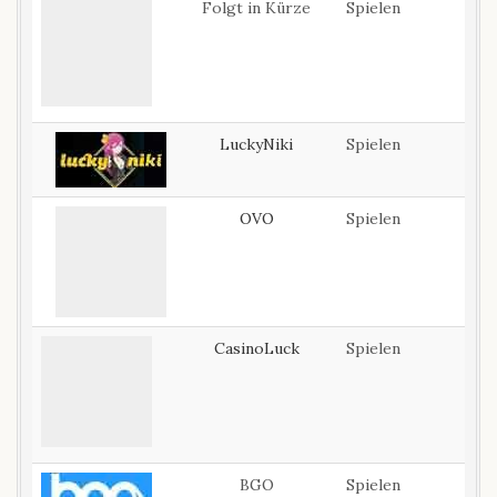
Folgt in Kürze
Spielen
LuckyNiki
Spielen
OVO
Spielen
CasinoLuck
Spielen
BGO
Spielen