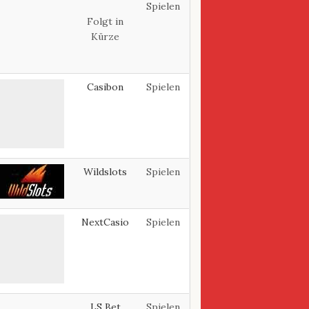
Spielen
Folgt in
Kürze
Casibon
Spielen
Wildslots
Spielen
NextCasio
Spielen
LS Bet
Spielen