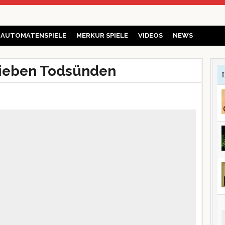
AUTOMATENSPIELE
MERKUR SPIELE
VIDEOS
NEWS
 sieben Todsünden