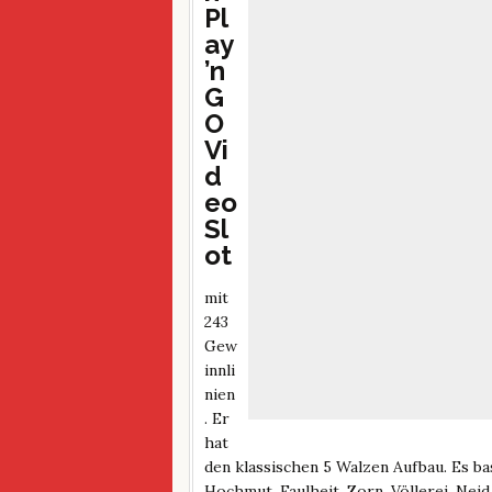
Pl
ay
’n
G
O
Vi
d
eo
Sl
ot
mit
243
Gew
innli
nien
. Er
hat
den klassischen 5 Walzen Aufbau. Es ba
Hochmut, Faulheit, Zorn, Völlerei, Nei