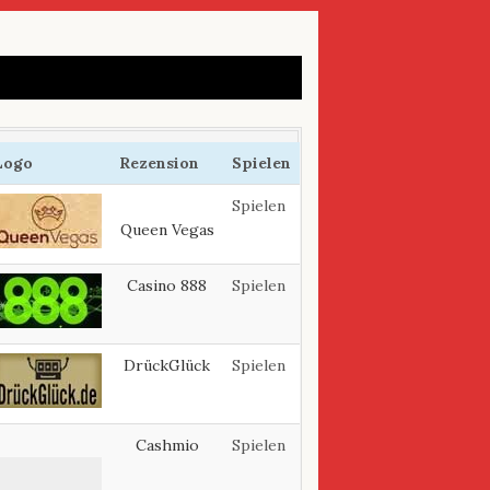
Logo
Rezension
Spielen
Spielen
Queen Vegas
Casino 888
Spielen
DrückGlück
Spielen
Cashmio
Spielen