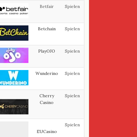
Betfair
Spielen
Betchain
Spielen
PlayOJO
Spielen
Wunderino
Spielen
Cherry
Spielen
Casino
Spielen
EUCasino