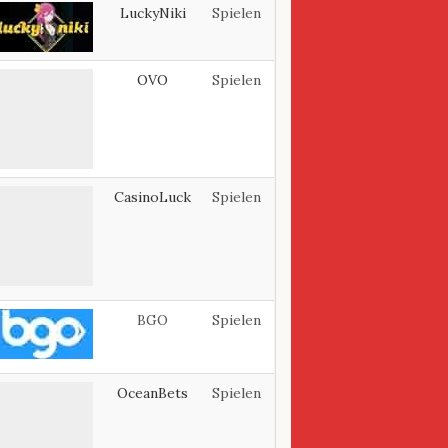
LuckyNiki
Spielen
OVO
Spielen
CasinoLuck
Spielen
BGO
Spielen
OceanBets
Spielen