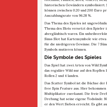
historischen Gewändern symbolisiert. 
können zwischen 0.20 und 200 Euro pro
Auszahlungsrate von 96.28 %.
Das Thema des Spieles ist ungewöhnlic
Thema des Slots versetzt den Spieler i
abergläubisch waren. Ein unheilsverkü
Sinss Slot hat Kartensymbole wie etwa
für die niedrigeren Gewinne. Die 7 Sünd
Symbols mutieren können.
Die Symbole des Spieles
Das Spiel hat zwei Arten von Wild Sym
das reguläre Wild nur auf den Ropllen 1
Rollen 2 und 4 landen.
Das Scatter Symbol ist die Büchse der
free Spin Feature aus. Hier bekommen 
Multiplikator zuerkannt. Die freie Dre
Drehung hat seine eigene Todsünde. Nac
er den Wert Sieben erreicht. Es gibt a