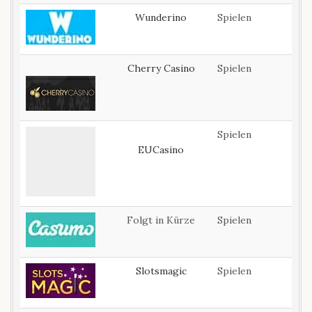
Wunderino
Spielen
Cherry Casino
Spielen
Spielen
EUCasino
Folgt in Kürze
Spielen
Slotsmagic
Spielen