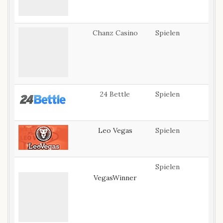
Chanz Casino
Spielen
24 Bettle
Spielen
Leo Vegas
Spielen
Spielen
VegasWinner