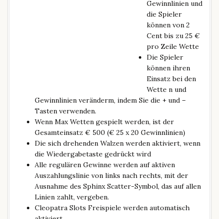
Gewinnlinien und
die Spieler
können von 2
Cent bis zu 25 €
pro Zeile Wette
Die Spieler
können ihren
Einsatz bei den
Wette n und
Gewinnlinien veränderm, indem Sie die + und –
Tasten verwenden.
Wenn Max Wetten gespielt werden, ist der
Gesamteinsatz € 500 (€ 25 x 20 Gewinnlinien)
Die sich drehenden Walzen werden aktiviert, wenn
die Wiedergabetaste gedrückt wird
Alle regulären Gewinne werden auf aktiven
Auszahlungslinie von links nach rechts, mit der
Ausnahme des Sphinx Scatter-Symbol, das auf allen
Linien zahlt, vergeben.
Cleopatra Slots Freispiele werden automatisch
aktiviert,