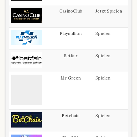
CasinoClub
Jetzt Spielen
Playmillion
Spielen
Betfair
Spielen
Mr Green
Spielen
Betchain
Spielen