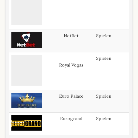
NetBet
Spielen
Spielen
Royal Vegas
Euro Palace
Spielen
Eurogrand
Spielen