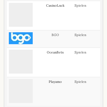
CasinoLuck
Spielen
BGO
Spielen
OceanBets
Spielen
Playamo
Spielen