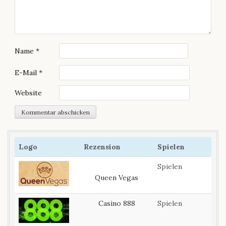
n
Name
*
E-Mail
*
Website
Logo
Rezension
Spielen
Spielen
Queen Vegas
Casino 888
Spielen