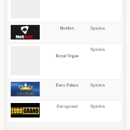
NetBet
Spielen
Spielen
Royal Vegas
Euro Palace
Spielen
Eurogrand
Spielen