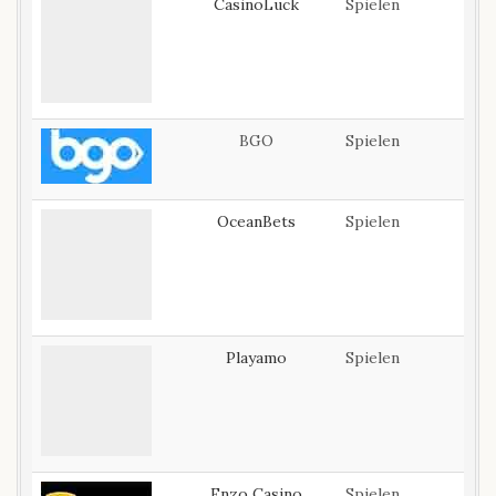
CasinoLuck
Spielen
BGO
Spielen
OceanBets
Spielen
Playamo
Spielen
Enzo Casino
Spielen