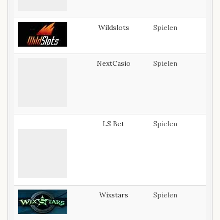
Wildslots
Spielen
NextCasio
Spielen
LS Bet
Spielen
Wixstars
Spielen