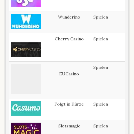
Wunderino
Spielen
Cherry Casino
Spielen
Spielen
EUCasino
Folgt in Kürze
Spielen
Slotsmagic
Spielen