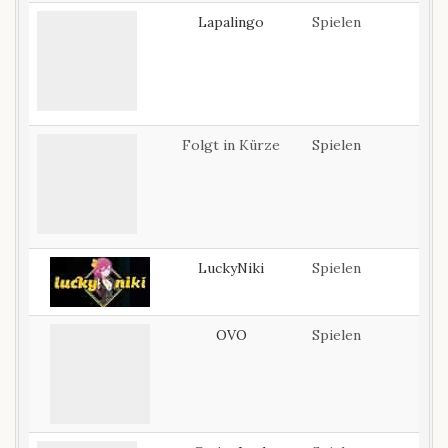
Lapalingo
Spielen
Folgt in Kürze
Spielen
LuckyNiki
Spielen
OVO
Spielen