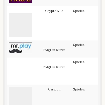
CryptoWild
Spielen
Spielen
Folgt in Kürze
Spielen
Folgt in Kürze
Casibon
Spielen