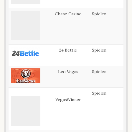
Chanz Casino
Spielen
24 Bettle
Spielen
Leo Vegas
Spielen
Spielen
VegasWinner