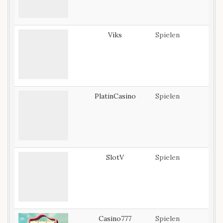
Viks
Spielen
PlatinCasino
Spielen
SlotV
Spielen
Casino777
Spielen